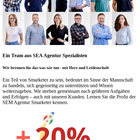
Ein Team aus SEA Agentur Spezialisten
Wir brennen für das was wir tun - mit Herz und Leidenschaft
Ein Teil von Smarketer zu sein, bedeutet im Sinne der Mannschaft
zu handeln, sich gegenseitig zu unterstützen und Wissen
weiterzugeben. Wir streben gemeinsam nach größeren Aufgaben
und Erfolgen – auch mit unseren Kunden. Lernen Sie die Profis der
SEM Agentur Smarketer kennen.