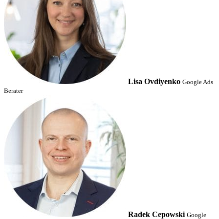
Lisa Ovdiyenko
Google Ads
Berater
Radek Cepowski
Google