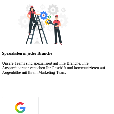
Spezialisten in jeder Branche
Unsere Teams sind spezialisiert auf Ihre Branche. Ihre
Ansprechpartner verstehen Ihr Geschäft und kommunizieren auf
Augenhöhe mit Ihrem Marketing-Team.