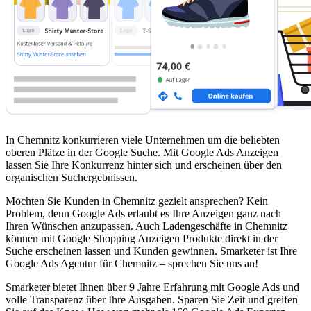
In Chemnitz konkurrieren viele Unternehmen um die beliebten
oberen Plätze in der Google Suche. Mit Google Ads Anzeigen
lassen Sie Ihre Konkurrenz hinter sich und erscheinen über den
organischen Suchergebnissen.
Möchten Sie Kunden in Chemnitz gezielt ansprechen? Kein
Problem, denn Google Ads erlaubt es Ihre Anzeigen ganz nach
Ihren Wünschen anzupassen. Auch Ladengeschäfte in Chemnitz
können mit Google Shopping Anzeigen Produkte direkt in der
Suche erscheinen lassen und Kunden gewinnen. Smarketer ist Ihre
Google Ads Agentur für Chemnitz – sprechen Sie uns an!
Smarketer bietet Ihnen über 9 Jahre Erfahrung mit Google Ads und
volle Transparenz über Ihre Ausgaben. Sparen Sie Zeit und greifen