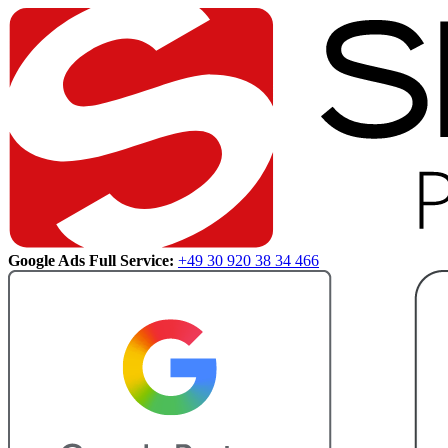
Google Ads Full Service:
+49 30 920 38 34 466