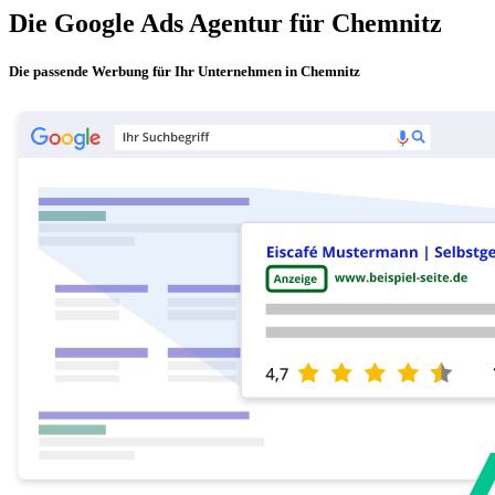
Die Google Ads Agentur für Chemnitz
Die passende Werbung für Ihr Unternehmen in Chemnitz