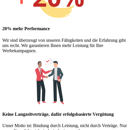
20% mehr Performance
Wir sind überzeugt von unseren Fähigkeiten und die Erfahrung gibt
uns recht. Wir garantieren Ihnen mehr Leistung für Ihre
Werbekampagnen.
Keine Langzeitverträge, dafür erfolgsbasierte Vergütung
Unser Motto ist: Bindung durch Leistung, nicht durch Verträge. Nur