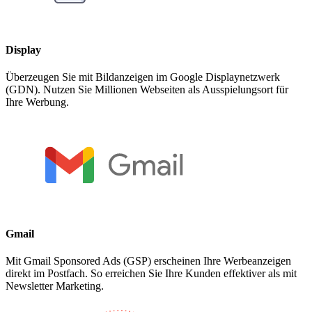
Display
Überzeugen Sie mit Bildanzeigen im Google Displaynetzwerk
(GDN). Nutzen Sie Millionen Webseiten als Ausspielungsort für
Ihre Werbung.
Gmail
Mit Gmail Sponsored Ads (GSP) erscheinen Ihre Werbeanzeigen
direkt im Postfach. So erreichen Sie Ihre Kunden effektiver als mit
Newsletter Marketing.