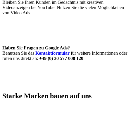
Bleiben Sie Ihren Kunden im Gedächtnis mit kreativen
Videoanzeigen bei YouTube. Nutzen Sie die vielen Möglichkeiten
von Video Ads.
Haben Sie Fragen zu Google Ads?
Benutzen Sie das
Kontaktformular
für weitere Informationen oder
rufen uns direkt an:
+49 (0) 30 577 008 120
Starke Marken bauen auf uns