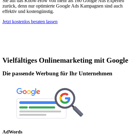
Sie auf das Know-How von mehr als 160 Google Ads Experten
zurück, denn nur optimierte Google Ads Kampagnen sind auch
effektiv und kostengünstig.
Jetzt kostenlos beraten lassen
Vielfältiges Onlinemarketing mit Google
Die passende Werbung für Ihr Unternehmen
AdWords