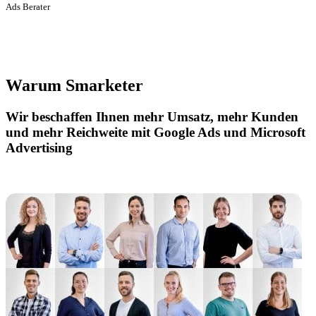
Ads Berater
Warum Smarketer
Wir beschaffen Ihnen mehr Umsatz, mehr Kunden
und mehr Reichweite mit Google Ads und Microsoft
Advertising