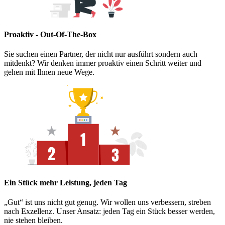
Proaktiv - Out-Of-The-Box
Sie suchen einen Partner, der nicht nur ausführt sondern auch
mitdenkt? Wir denken immer proaktiv einen Schritt weiter und
gehen mit Ihnen neue Wege.
Ein Stück mehr Leistung, jeden Tag
„Gut“ ist uns nicht gut genug. Wir wollen uns verbessern, streben
nach Exzellenz. Unser Ansatz: jeden Tag ein Stück besser werden,
nie stehen bleiben.