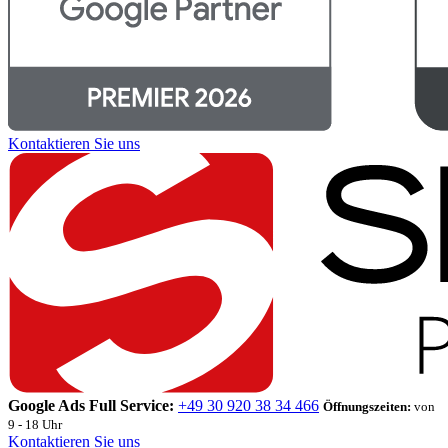
Kontaktieren Sie uns
Google Ads Full Service:
+49 30 920 38 34 466
Öffnungszeiten:
von
9 - 18 Uhr
Kontaktieren Sie uns