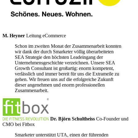
M. Heyner
Leitung eCommerce
Schon im zweiten Monat der Zusammenarbeit konnten
wir dank der durch Smarketer völlig überarbeiteten
SEA Strategie den höchsten Leadeingang der
Unternehmensgeschichte verzeichnen. Unsere SEA
Growth Consultant ist großartig: enorm kompetent,
verlässlich und immer bereit für uns die Extrameile zu
gehen. Wir freuen uns auf die erfolgreiche Zukunft
dieser angenehmen und enorm professionellen
Zusammenarbeit.
Dr. Björn Schultheiss
Co-Founder und
CMO bei Fitbox
Smarketer unterstützt UTA, einen der führenden