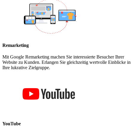
Remarketing
Mit Google Remarketing machen Sie interessierte Besucher Ihrer
Website zu Kunden. Erlangen Sie gleichzeitig wertvolle Einblicke in
Ihre lukrative Zielgruppe.
YouTube