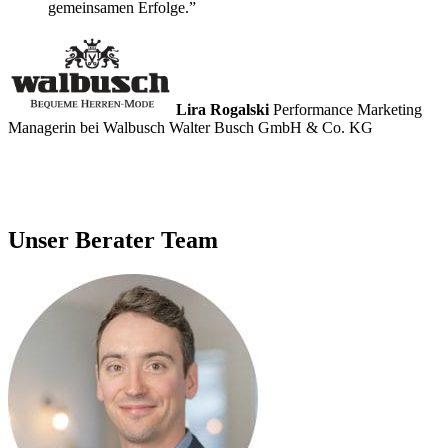
gemeinsamen Erfolge.”
Lira Rogalski
Performance Marketing
Managerin bei Walbusch Walter Busch GmbH & Co. KG
Unser Berater Team