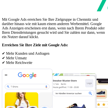
Mit Google Ads erreichen Sie Ihre Zielgruppe in Chemnitz und
darüber hinaus wie mit kaum einem anderen Werbemittel. Google
Ads Anzeigen erscheinen erst dann, wenn nach Ihrem Produkt oder
Ihren Dienstleistungen gesucht wird und Sie zahlen nur dann, wenn
ein Nutzer darauf klickt.
Erreichen Sie Ihre Ziele mit Google Ads:
✔ Mehr Kunden und Anfragen
✔ Mehr Umsatz
✔ Mehr Reichweite