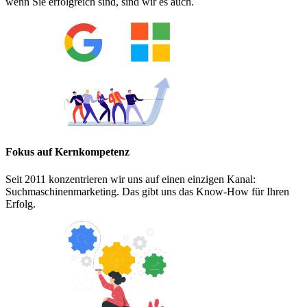
wenn Sie erfolgreich sind, sind wir es auch.
Fokus auf Kernkompetenz
Seit 2011 konzentrieren wir uns auf einen einzigen Kanal:
Suchmaschinenmarketing. Das gibt uns das Know-How für Ihren
Erfolg.