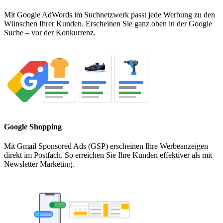
Mit Google AdWords im Suchnetzwerk passt jede Werbung zu den
Wünschen Ihrer Kunden. Erscheinen Sie ganz oben in der Google
Suche – vor der Konkurrenz.
Google Shopping
Mit Gmail Sponsored Ads (GSP) erscheinen Ihre Werbeanzeigen
direkt im Postfach. So erreichen Sie Ihre Kunden effektiver als mit
Newsletter Marketing.