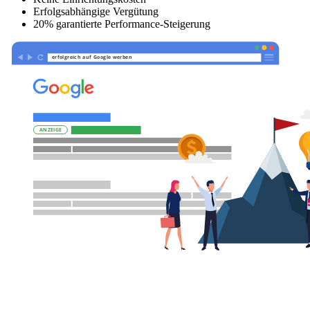
Erfolgsabhängige Vergütung
20% garantierte Performance-Steigerung