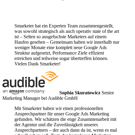
Smarketer hat ein Experten Team zusammengestellt,
was sowohl strategisch als auch operativ state of the art
ist – Selten so ausgefuchste Marketers auf einem
Haufen gesehen – Gemeinsam haben wir innerhalb nur
weniger Monate eine komplett neue Google Ads
Struktur aufgesetzt, Performance Ziele effizient
erreichen und teilweise sogar übertreffen können.
Vielen Dank Smarketer!
Sophia Skuratowicz
Senior
Marketing Manager bei Audible GmbH
Mit Smarketer haben wir einen professionellen
Ansprechpartner für unser Google Ads Marketing
gefunden. Wir schätzen die enge Zusammenarbeit mit
der Agentur und die Zuverlässigkeit unseres
Ansprechpartners – der auch dann da ist, wenn es mal