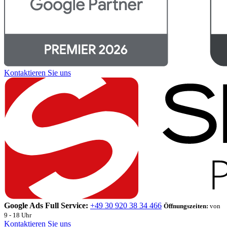
Kontaktieren Sie uns
Google Ads Full Service:
+49 30 920 38 34 466
Öffnungszeiten:
von
9 - 18 Uhr
Kontaktieren Sie uns