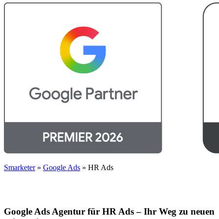
Smarketer
»
Google Ads
»
HR Ads
Google Ads Agentur für HR Ads – Ihr Weg zu neuen