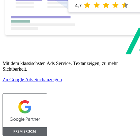
Mit dem klassischsten Ads Service, Textanzeigen, zu mehr
Sichtbarkeit.
Zu Google Ads Suchanzeigen