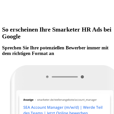
So erscheinen Ihre Smarketer HR Ads bei
Google
Sprechen Sie Ihre potenziellen Bewerber immer mit
dem richtigen Format an