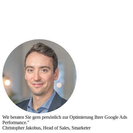
Wir beraten Sie gern persönlich zur Optimierung Ihrer Google Ads
Performance."
Christopher Jakobus, Head of Sales, Smarketer