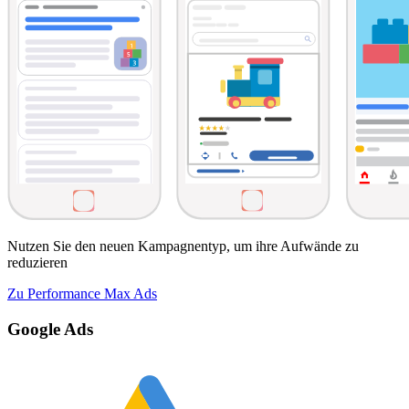
Nutzen Sie den neuen Kampagnentyp, um ihre Aufwände zu
reduzieren
Zu Performance Max Ads
Google Ads