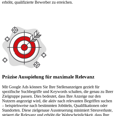
erhöht, qualifizierte Bewerber zu erreichen.
Präzise Ausspielung für maximale Relevanz
Mit Google Ads können Sie Ihre Stellenanzeigen gezielt für
spezifische Suchbegriffe und Keywords schalten, die genau zu Ihrer
Zielgruppe passen. Dies bedeutet, dass Ihre Anzeige nur den
Nutzern angezeigt wird, die aktiv nach relevanten Begriffen suchen
– beispielsweise nach bestimmten Jobtiteln, Qualifikationen oder
Standorten. Diese zielgenaue Aussteuerung minimiert Streuverluste,
steigert die Relevanz und erhöht die Wahrscheinlichkeit, dass Ihre