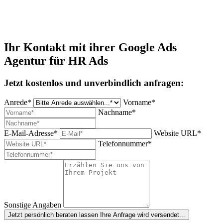
Ihr Kontakt mit ihrer Google Ads
Agentur für HR Ads
Jetzt kostenlos und unverbindlich anfragen:
Anrede*
Vorname*
Nachname*
E-Mail-Adresse*
Website URL*
Telefonnummer*
Sonstige Angaben
Jetzt persönlich beraten lassen
Ihre Anfrage wird versendet...