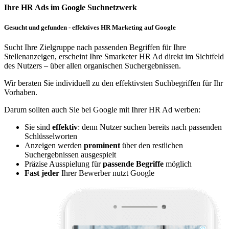
Ihre HR Ads im Google Suchnetzwerk
Gesucht und gefunden - effektives HR Marketing auf Google
Sucht Ihre Zielgruppe nach passenden Begriffen für Ihre
Stellenanzeigen, erscheint Ihre Smarketer HR Ad direkt im Sichtfeld
des Nutzers – über allen organischen Suchergebnissen.
Wir beraten Sie individuell zu den effektivsten Suchbegriffen für Ihr
Vorhaben.
Darum sollten auch Sie bei Google mit Ihrer HR Ad werben:
Sie sind
effektiv
: denn Nutzer suchen bereits nach passenden
Schlüsselworten
Anzeigen werden
prominent
über den restlichen
Suchergebnissen ausgespielt
Präzise Ausspielung für
passende Begriffe
möglich
Fast jeder
Ihrer Bewerber nutzt Google