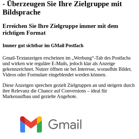
- Überzeugen Sie Ihre Zielgruppe mit
Bildsprache
Erreichen Sie Ihre Zielgruppe immer mit dem
richtigen Format
Immer gut sichtbar im GMail Postfach
Gmail-Textanzeigen erscheinen im „Werbung“-Tab des Postfachs
und wirken wie reguläre E-Mails, jedoch klar als Anzeige
gekennzeichnet. Nutzer öffnen sie bei Interesse, woraufhin Bilder,
Videos oder Formulare eingeblendet werden können.
Diese Anzeigen sprechen gezielt Zielgruppen an und steigern durch
ihre Relevanz die Chance auf Conversions – ideal für
Markenaufbau und gezielte Angebote.