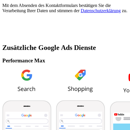
Mit dem Absenden des Kontaktformulars bestätigen Sie die
Verarbeitung Ihrer Daten und stimmen der
Datenschutzerklärung
zu.
Zusätzliche Google Ads Dienste
Performance Max