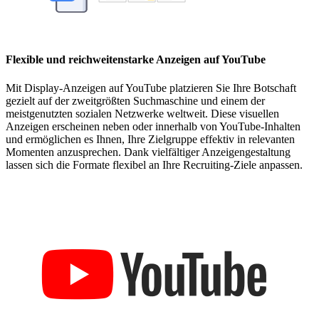
Flexible und reichweitenstarke Anzeigen auf YouTube
Mit Display-Anzeigen auf YouTube platzieren Sie Ihre Botschaft
gezielt auf der zweitgrößten Suchmaschine und einem der
meistgenutzten sozialen Netzwerke weltweit. Diese visuellen
Anzeigen erscheinen neben oder innerhalb von YouTube-Inhalten
und ermöglichen es Ihnen, Ihre Zielgruppe effektiv in relevanten
Momenten anzusprechen. Dank vielfältiger Anzeigengestaltung
lassen sich die Formate flexibel an Ihre Recruiting-Ziele anpassen.