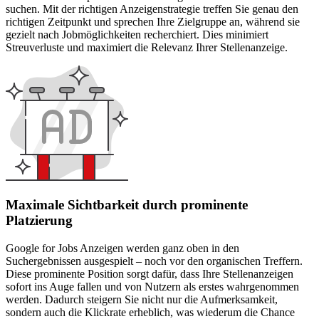
suchen. Mit der richtigen Anzeigenstrategie treffen Sie genau den
richtigen Zeitpunkt und sprechen Ihre Zielgruppe an, während sie
gezielt nach Jobmöglichkeiten recherchiert. Dies minimiert
Streuverluste und maximiert die Relevanz Ihrer Stellenanzeige.
Maximale Sichtbarkeit durch prominente
Platzierung
Google for Jobs Anzeigen werden ganz oben in den
Suchergebnissen ausgespielt – noch vor den organischen Treffern.
Diese prominente Position sorgt dafür, dass Ihre Stellenanzeigen
sofort ins Auge fallen und von Nutzern als erstes wahrgenommen
werden. Dadurch steigern Sie nicht nur die Aufmerksamkeit,
sondern auch die Klickrate erheblich, was wiederum die Chance