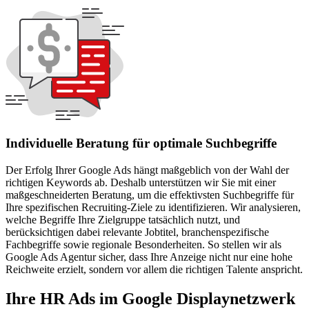
Individuelle Beratung für optimale Suchbegriffe
Der Erfolg Ihrer Google Ads hängt maßgeblich von der Wahl der
richtigen Keywords ab. Deshalb unterstützen wir Sie mit einer
maßgeschneiderten Beratung, um die effektivsten Suchbegriffe für
Ihre spezifischen Recruiting-Ziele zu identifizieren. Wir analysieren,
welche Begriffe Ihre Zielgruppe tatsächlich nutzt, und
berücksichtigen dabei relevante Jobtitel, branchenspezifische
Fachbegriffe sowie regionale Besonderheiten. So stellen wir als
Google Ads Agentur sicher, dass Ihre Anzeige nicht nur eine hohe
Reichweite erzielt, sondern vor allem die richtigen Talente anspricht.
Ihre HR Ads im Google Displaynetzwerk