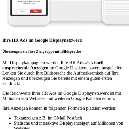
Ihre HR Ads im Google Displaynetzwerk
Überzeugen Sie Ihre Zielgruppe mit Bildsprache
Mit Displaykampagnen werden Ihre HR Ads als
visuell
ansprechende Anzeigen
im Google Displaynetzwerk ausgeliefert.
Lenken Sie durch Ihre Bildsprache die Aufmerksamkeit auf Ihre
Anzeigen und überzeugen Sie bereits mit einem guten ersten
Eindruck!
Die Reichweite Ihrer HR Ads im Google Displaynetzwerk ist mit
Millionen von Websites und weiteren Google Kanälen enorm.
Ihre Anzeigen können in folgenden Formaten platziert werden:
Textanzeigen z.B. im GMail Postfach
Statische und interaktive Displayanzeigen auf Millionen von
Websites