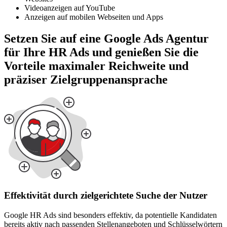
Videoanzeigen auf YouTube
Anzeigen auf mobilen Webseiten und Apps
Setzen Sie auf eine Google Ads Agentur
für Ihre HR Ads und genießen Sie die
Vorteile maximaler Reichweite und
präziser Zielgruppenansprache
Effektivität durch zielgerichtete Suche der Nutzer
Google HR Ads sind besonders effektiv, da potentielle Kandidaten
bereits aktiv nach passenden Stellenangeboten und Schlüsselwörtern