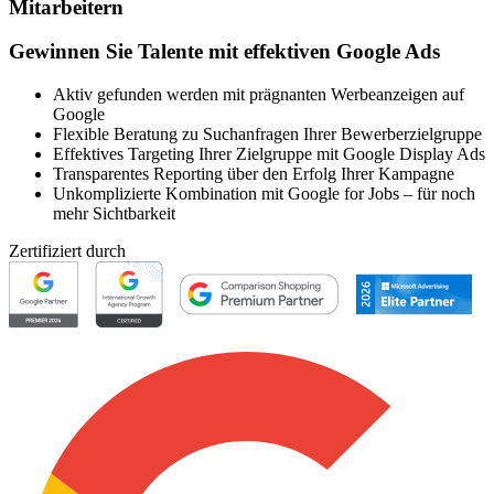
Mitarbeitern
Gewinnen Sie Talente mit effektiven Google Ads
Aktiv gefunden werden mit prägnanten Werbeanzeigen auf
Google
Flexible Beratung zu Suchanfragen Ihrer Bewerberzielgruppe
Effektives Targeting Ihrer Zielgruppe mit Google Display Ads
Transparentes Reporting über den Erfolg Ihrer Kampagne
Unkomplizierte Kombination mit Google for Jobs – für noch
mehr Sichtbarkeit
Zertifiziert durch