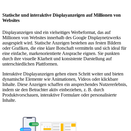
Statische und interaktive Displayanzeigen auf Millionen von
Websites
Displayanzeigen sind ein vielseitiges Werbeformat, das auf
Millionen von Websites innerhalb des Google Displaynetzwerks
ausgespielt wird. Statische Anzeigen bestehen aus festen Bildern
oder Grafiken, die eine klare Botschaft vermitteln und sich ideal für
eine einfache, markenorientierte Ansprache eignen. Sie punkten
durch ihre visuelle Klarheit und konsistente Darstellung auf
unterschiedlichen Plattformen.
Interaktive Displayanzeigen gehen einen Schritt weiter und bieten
dynamische Elemente wie Animationen, Videos oder klickbare
Inhalte. Diese Anzeigen schaffen ein ansprechendes Nutzererlebnis,
indem sie den Betrachter aktiv einbeziehen, z. B. durch
Produktvorschauen, interaktive Formulare oder personalisierte
Inhalte.