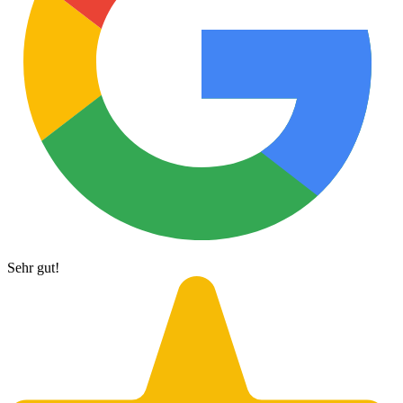
Sehr gut!