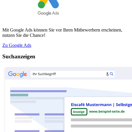
Mit Google Ads können Sie vor Ihren Mitbewerbern erscheinen,
nutzen Sie die Chance!
Zu Google Ads
Suchanzeigen