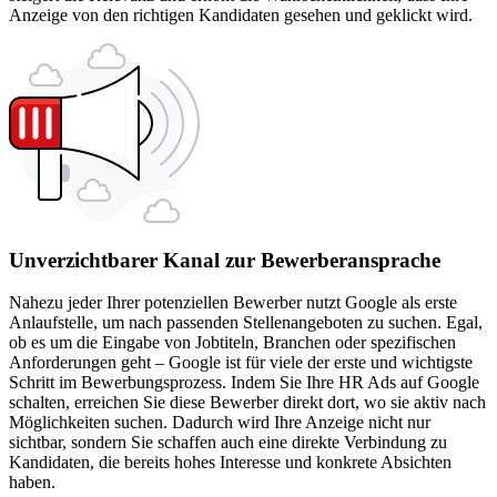
Anzeige von den richtigen Kandidaten gesehen und geklickt wird.
Unverzichtbarer Kanal zur Bewerberansprache
Nahezu jeder Ihrer potenziellen Bewerber nutzt Google als erste
Anlaufstelle, um nach passenden Stellenangeboten zu suchen. Egal,
ob es um die Eingabe von Jobtiteln, Branchen oder spezifischen
Anforderungen geht – Google ist für viele der erste und wichtigste
Schritt im Bewerbungsprozess. Indem Sie Ihre HR Ads auf Google
schalten, erreichen Sie diese Bewerber direkt dort, wo sie aktiv nach
Möglichkeiten suchen. Dadurch wird Ihre Anzeige nicht nur
sichtbar, sondern Sie schaffen auch eine direkte Verbindung zu
Kandidaten, die bereits hohes Interesse und konkrete Absichten
haben.