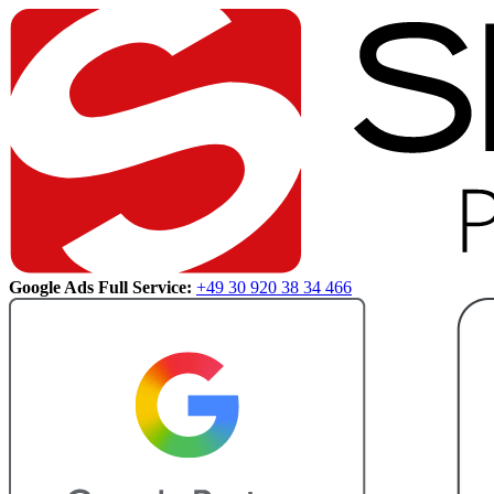
Google Ads Full Service:
+49 30 920 38 34 466