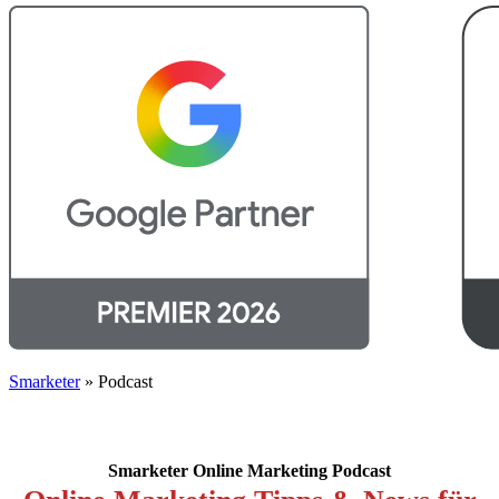
Smarketer
»
Podcast
Smarketer Online Marketing Podcast