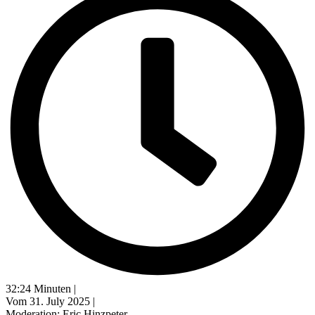
32:24 Minuten |
Vom 31. July 2025 |
Moderation: Eric Hinzpeter