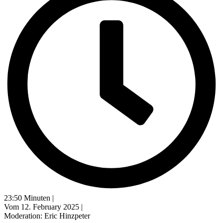
23:50 Minuten |
Vom 12. February 2025 |
Moderation: Eric Hinzpeter