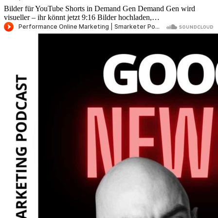
Bilder für YouTube Shorts in Demand Gen Demand Gen wird
visueller – ihr könnt jetzt 9:16 Bilder hochladen,…