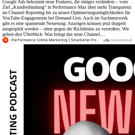
Google Ads bekommt neue Features, die einiges verändern – vom
Ziel „Kundenbindung“ in Performance Max über mehr Transparenz
im Channel Reporting bis zu neuen Optimierungsmöglichkeiten für
YouTube-Engagements bei Demand Gen. Auch im Suchnetzwerk
gibt es eine spannende Neuerung: Anzeigen können jetzt doppelt
ausgespielt werden – ohne gegen die Richtlinien zu verstoßen. Wir
geben den Überblick: Was bringt das neue Channel…