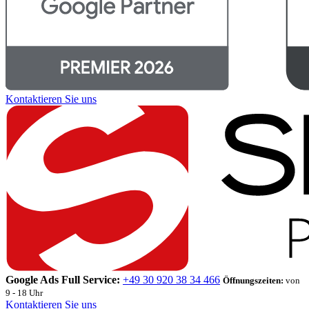
Kontaktieren Sie uns
Google Ads Full Service:
+49 30 920 38 34 466
Öffnungszeiten:
von
9 - 18 Uhr
Kontaktieren Sie uns