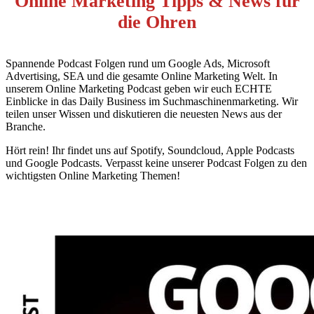
Online Marketing Tipps & News für
die Ohren
Spannende Podcast Folgen rund um Google Ads, Microsoft
Advertising, SEA und die gesamte Online Marketing Welt. In
unserem Online Marketing Podcast geben wir euch ECHTE
Einblicke in das Daily Business im Suchmaschinenmarketing. Wir
teilen unser Wissen und diskutieren die neuesten News aus der
Branche.
Hört rein! Ihr findet uns auf Spotify, Soundcloud, Apple Podcasts
und Google Podcasts. Verpasst keine unserer Podcast Folgen zu den
wichtigsten Online Marketing Themen!