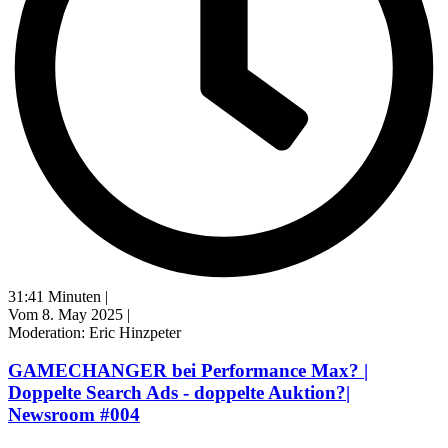
31:41 Minuten |
Vom 8. May 2025 |
Moderation: Eric Hinzpeter
GAMECHANGER bei Performance Max? |
Doppelte Search Ads - doppelte Auktion?|
Newsroom #004