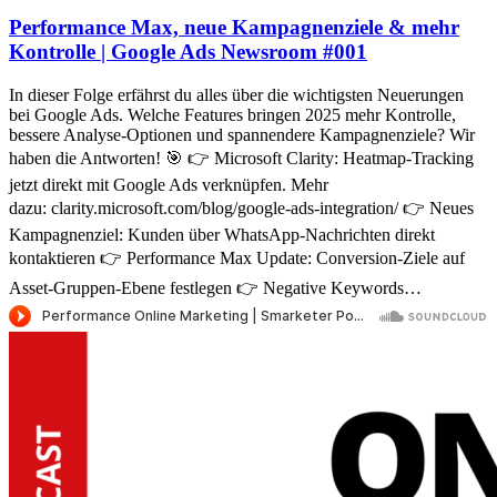
Performance Max, neue Kampagnenziele & mehr
Kontrolle | Google Ads Newsroom #001
In dieser Folge erfährst du alles über die wichtigsten Neuerungen
bei Google Ads. Welche Features bringen 2025 mehr Kontrolle,
bessere Analyse-Optionen und spannendere Kampagnenziele? Wir
haben die Antworten! 🎯 👉 Microsoft Clarity: Heatmap-Tracking
jetzt direkt mit Google Ads verknüpfen. Mehr
dazu: clarity.microsoft.com/blog/google-ads-integration/ 👉 Neues
Kampagnenziel: Kunden über WhatsApp-Nachrichten direkt
kontaktieren 👉 Performance Max Update: Conversion-Ziele auf
Asset-Gruppen-Ebene festlegen 👉 Negative Keywords…