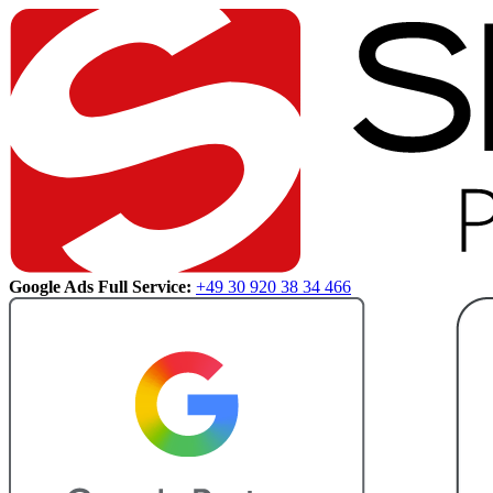
Google Ads Full Service:
+49 30 920 38 34 466