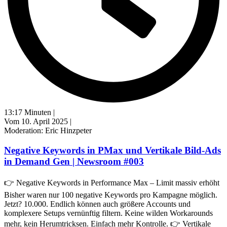
13:17 Minuten |
Vom 10. April 2025 |
Moderation: Eric Hinzpeter
Negative Keywords in PMax und Vertikale Bild-Ads
in Demand Gen | Newsroom #003
👉 Negative Keywords in Performance Max – Limit massiv erhöht
Bisher waren nur 100 negative Keywords pro Kampagne möglich.
Jetzt? 10.000. Endlich können auch größere Accounts und
komplexere Setups vernünftig filtern. Keine wilden Workarounds
mehr, kein Herumtricksen. Einfach mehr Kontrolle. 👉 Vertikale