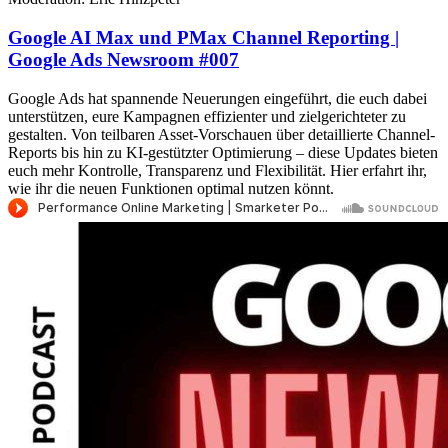
Google AI Max und PMax Channel Reporting |
Google Ads Newsroom #007
Google Ads hat spannende Neuerungen eingeführt, die euch dabei
unterstützen, eure Kampagnen effizienter und zielgerichteter zu
gestalten. Von teilbaren Asset-Vorschauen über detaillierte Channel-
Reports bis hin zu KI-gestützter Optimierung – diese Updates bieten
euch mehr Kontrolle, Transparenz und Flexibilität. Hier erfahrt ihr,
wie ihr die neuen Funktionen optimal nutzen könnt.