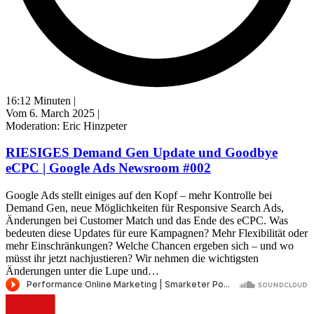
16:12 Minuten |
Vom 6. March 2025 |
Moderation: Eric Hinzpeter
RIESIGES Demand Gen Update und Goodbye
eCPC | Google Ads Newsroom #002
Google Ads stellt einiges auf den Kopf – mehr Kontrolle bei
Demand Gen, neue Möglichkeiten für Responsive Search Ads,
Änderungen bei Customer Match und das Ende des eCPC. Was
bedeuten diese Updates für eure Kampagnen? Mehr Flexibilität oder
mehr Einschränkungen? Welche Chancen ergeben sich – und wo
müsst ihr jetzt nachjustieren? Wir nehmen die wichtigsten
Änderungen unter die Lupe und…