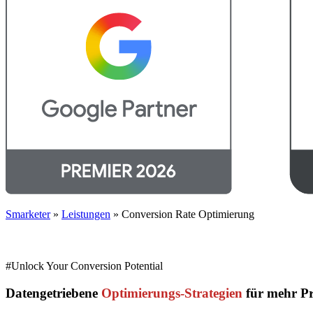
Smarketer
»
Leistungen
»
Conversion Rate Optimierung
#Unlock Your Conversion Potential
Datengetriebene
Optimierungs-Strategien
für mehr Pro