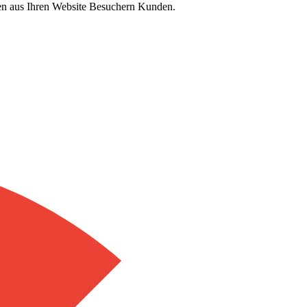
hen aus Ihren Website Besuchern Kunden.