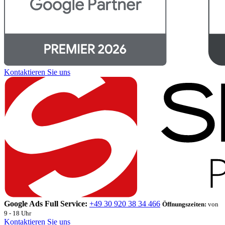
Kontaktieren Sie uns
Google Ads Full Service:
+49 30 920 38 34 466
Öffnungszeiten:
von
9 - 18 Uhr
Kontaktieren Sie uns