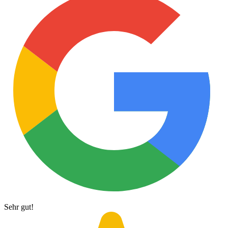
Sehr gut!