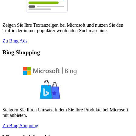
Zeigen Sie Ihre Textanzeigen bei Microsoft und nutzen Sie den
Traffic der immer populärer werdenden Suchmaschine.
Zu Bing Ads
Bing Shopping
Steigern Sie Ihren Umsatz, indem Sie Ihre Produkte bei Microsoft
mit anbieten.
Zu Bing Shopping