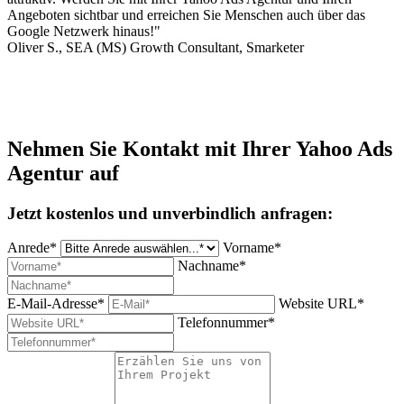
Angeboten sichtbar und erreichen Sie Menschen auch über das
Google Netzwerk hinaus!"
Oliver S., SEA (MS) Growth Consultant, Smarketer
Nehmen Sie Kontakt mit Ihrer Yahoo Ads
Agentur auf
Jetzt kostenlos und unverbindlich anfragen:
Anrede*
Vorname*
Nachname*
E-Mail-Adresse*
Website URL*
Telefonnummer*