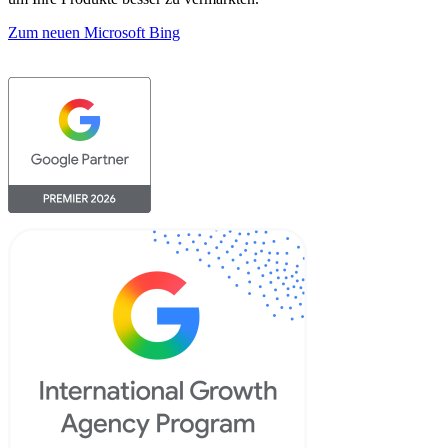
Zum neuen Microsoft Bing