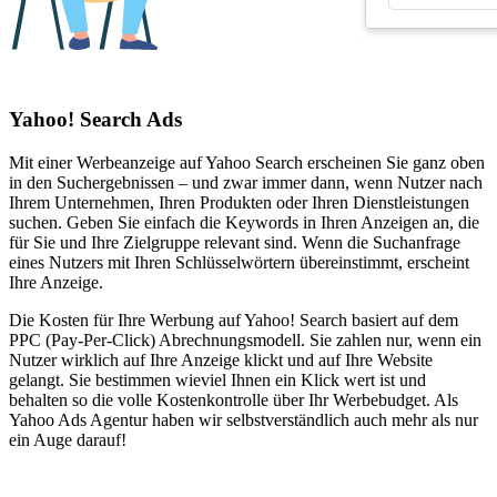
Yahoo! Search Ads
Mit einer Werbeanzeige auf Yahoo Search erscheinen Sie ganz oben
in den Suchergebnissen – und zwar immer dann, wenn Nutzer nach
Ihrem Unternehmen, Ihren Produkten oder Ihren Dienstleistungen
suchen. Geben Sie einfach die Keywords in Ihren Anzeigen an, die
für Sie und Ihre Zielgruppe relevant sind. Wenn die Suchanfrage
eines Nutzers mit Ihren Schlüsselwörtern übereinstimmt, erscheint
Ihre Anzeige.
Die Kosten für Ihre Werbung auf Yahoo! Search basiert auf dem
PPC (Pay-Per-Click) Abrechnungsmodell. Sie zahlen nur, wenn ein
Nutzer wirklich auf Ihre Anzeige klickt und auf Ihre Website
gelangt. Sie bestimmen wieviel Ihnen ein Klick wert ist und
behalten so die volle Kostenkontrolle über Ihr Werbebudget. Als
Yahoo Ads Agentur haben wir selbstverständlich auch mehr als nur
ein Auge darauf!