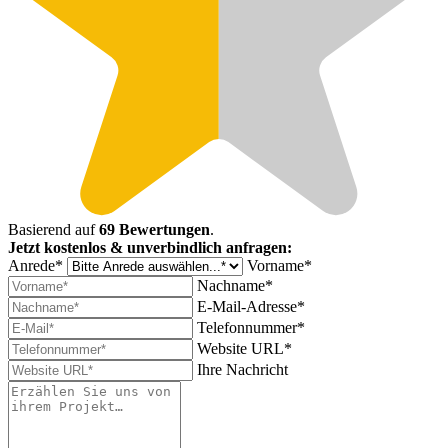
Basierend auf
69 Bewertungen
.
Jetzt kostenlos & unverbindlich anfragen:
Anrede*
Vorname*
Nachname*
E-Mail-Adresse*
Telefonnummer*
Website URL*
Ihre Nachricht