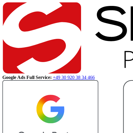
Google Ads Full Service:
+49 30 920 38 34 466