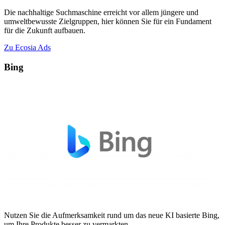
Die nachhaltige Suchmaschine erreicht vor allem jüngere und
umweltbewusste Zielgruppen, hier können Sie für ein Fundament
für die Zukunft aufbauen.
Zu Ecosia Ads
Bing
Nutzen Sie die Aufmerksamkeit rund um das neue KI basierte Bing,
um Ihre Produkte besser zu vermarkten.