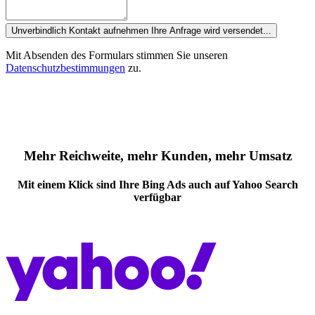
Unverbindlich Kontakt aufnehmen
Ihre Anfrage wird versendet...
Mit Absenden des Formulars stimmen Sie unseren
Datenschutzbestimmungen
zu.
Mehr Reichweite, mehr Kunden, mehr Umsatz
Mit einem Klick sind Ihre Bing Ads auch auf Yahoo Search
verfügbar