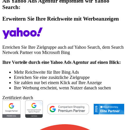
Als Yahoo Ads Agentur empfehlen wir Yahoo
Search:
Erweitern Sie Ihre Reichweite mit Werbeanzeigen
Erreichen Sie Ihre Zielgruppe auch auf Yahoo Search, dem Search
Network Partner von Microsoft Bing
Ihre Vorteile durch eine Yahoo Ads Agentur auf einen Blick:
Mehr Reichweite für Ihre Bing Ads
Erreichen Sie eine zusätzliche Zielgruppe
Sie zahlen nur bei einem Klick auf Ihre Anzeige
Ihre Werbung erscheint, wenn Nutzer danach suchen
Zertifiziert durch