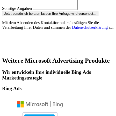
Sonstige Angaben
Jetzt persönlich beraten lassen
Ihre Anfrage wird versendet...
Mit dem Absenden des Kontaktformulars bestätigen Sie die
Verarbeitung Ihrer Daten und stimmen der
Datenschutzerklärung
zu.
Weitere Microsoft Advertising Produkte
Wir entwickeln Ihre individuelle Bing Ads
Marketingstrategie
Bing Ads