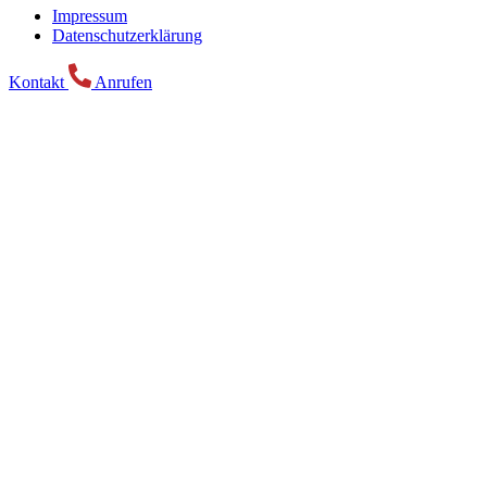
Impressum
Datenschutzerklärung
Kontakt
Anrufen