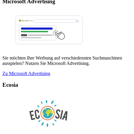
Microsoft Advertising
Sie möchten Ihre Werbung auf verschiedensten Suchmaschinen
ausspielen? Nutzen Sie Microsoft Advertising.
Zu Microsoft Advertising
Ecosia