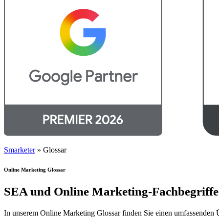
Smarketer
»
Glossar
Online Marketing Glossar
SEA und Online Marketing-Fachbegriffe 
In unserem Online Marketing Glossar finden Sie einen umfassenden Üb