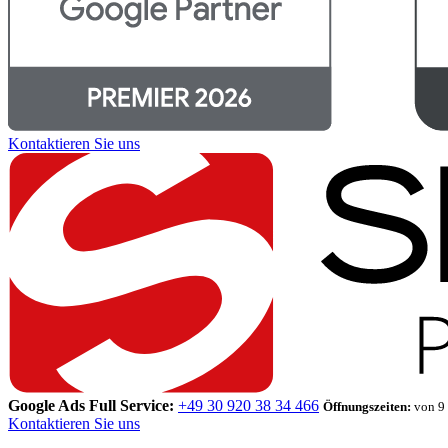
Kontaktieren Sie uns
Google Ads Full Service:
+49 30 920 38 34 466
Öffnungszeiten:
von 9 
Kontaktieren Sie uns