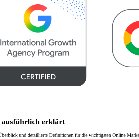
ausführlich erklärt
erblick und detaillierte Definitionen für die wichtigsten Online Mark