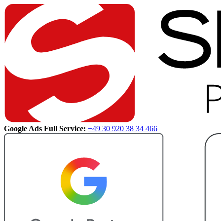
Google Ads Full Service:
+49 30 920 38 34 466