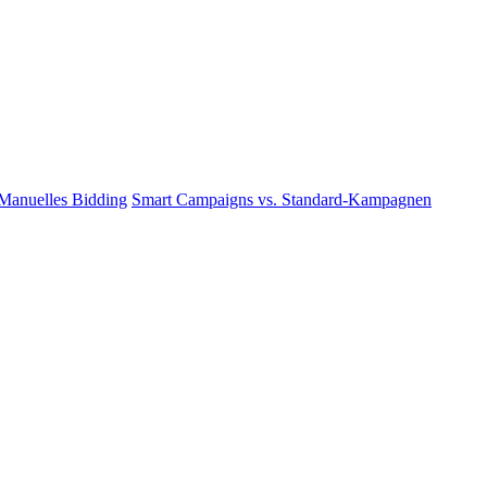
 Manuelles Bidding
Smart Campaigns vs. Standard-Kampagnen