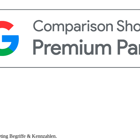
eting Begriffe & Kennzahlen.