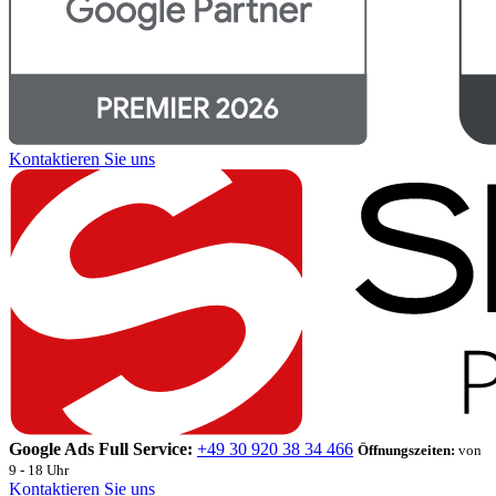
Kontaktieren Sie uns
Google Ads Full Service:
+49 30 920 38 34 466
Öffnungszeiten:
von
9 - 18 Uhr
Kontaktieren Sie uns