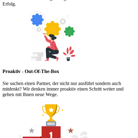
Erfolg.
Proaktiv - Out-Of-The-Box
Sie suchen einen Partner, der nicht nur ausführt sondern auch
mitdenkt? Wir denken immer proaktiv einen Schritt weiter und
gehen mit Ihnen neue Wege.