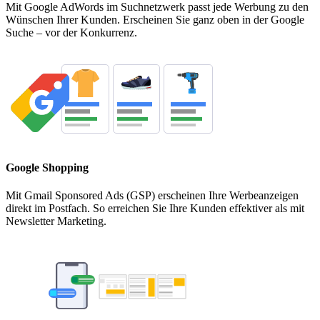
Mit Google AdWords im Suchnetzwerk passt jede Werbung zu den
Wünschen Ihrer Kunden. Erscheinen Sie ganz oben in der Google
Suche – vor der Konkurrenz.
Google Shopping
Mit Gmail Sponsored Ads (GSP) erscheinen Ihre Werbeanzeigen
direkt im Postfach. So erreichen Sie Ihre Kunden effektiver als mit
Newsletter Marketing.