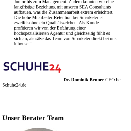
Junior bis zum Management. Zudem konnten wir eine
langfristige Beziehung mit unseren SEA Consultants
aufbauen, was die Zusammenarbeit extrem erleichtert.
Die hohe Mitarbeiter-Retention bei Smarketer ist
zweifelsohne ein Qualitätszeichen. Als Kunde
profitieren wir von der Erfahrung einer
hochspezialisierten Agentur und gleichzeitig fühlt es
sich an, als säße das Team von Smarketer direkt bei uns
inhouse.“
Dr. Dominik Benner
CEO bei
Schuhe24.de
Unser Berater Team