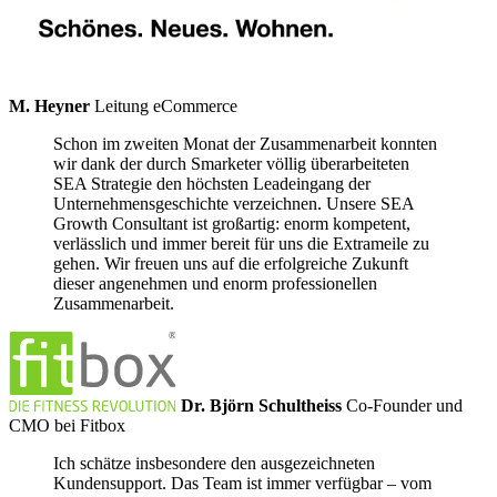
M. Heyner
Leitung eCommerce
Schon im zweiten Monat der Zusammenarbeit konnten
wir dank der durch Smarketer völlig überarbeiteten
SEA Strategie den höchsten Leadeingang der
Unternehmensgeschichte verzeichnen. Unsere SEA
Growth Consultant ist großartig: enorm kompetent,
verlässlich und immer bereit für uns die Extrameile zu
gehen. Wir freuen uns auf die erfolgreiche Zukunft
dieser angenehmen und enorm professionellen
Zusammenarbeit.
Dr. Björn Schultheiss
Co-Founder und
CMO bei Fitbox
Ich schätze insbesondere den ausgezeichneten
Kundensupport. Das Team ist immer verfügbar – vom