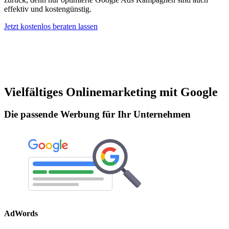
effektiv und kostengünstig.
Jetzt kostenlos beraten lassen
Vielfältiges Onlinemarketing mit Google
Die passende Werbung für Ihr Unternehmen
AdWords