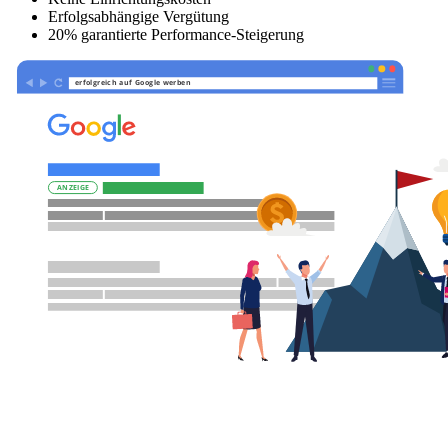
Erfolgsabhängige Vergütung
20% garantierte Performance-Steigerung