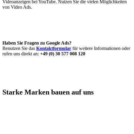
Videoanzeigen bei YouTube. Nutzen Sie die vielen Möglichkeiten
von Video Ads.
Haben Sie Fragen zu Google Ads?
Benutzen Sie das
Kontaktformular
für weitere Informationen oder
rufen uns direkt an:
+49 (0) 30 577 008 120
Starke Marken bauen auf uns