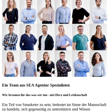
Ein Team aus SEA Agentur Spezialisten
Wir brennen für das was wir tun - mit Herz und Leidenschaft
Ein Teil von Smarketer zu sein, bedeutet im Sinne der Mannschaft
zu handeln, sich gegenseitig zu unterstützen und Wissen