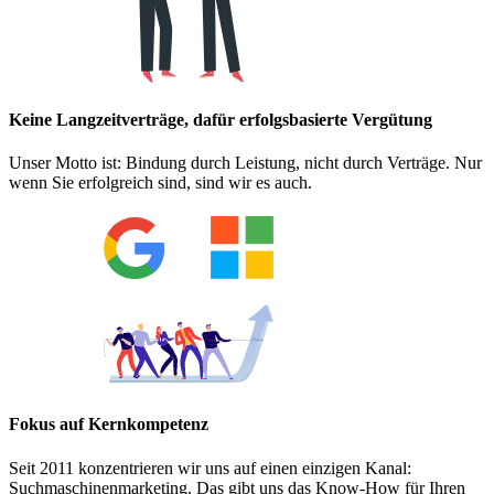
Keine Langzeitverträge, dafür erfolgsbasierte Vergütung
Unser Motto ist: Bindung durch Leistung, nicht durch Verträge. Nur
wenn Sie erfolgreich sind, sind wir es auch.
Fokus auf Kernkompetenz
Seit 2011 konzentrieren wir uns auf einen einzigen Kanal:
Suchmaschinenmarketing. Das gibt uns das Know-How für Ihren