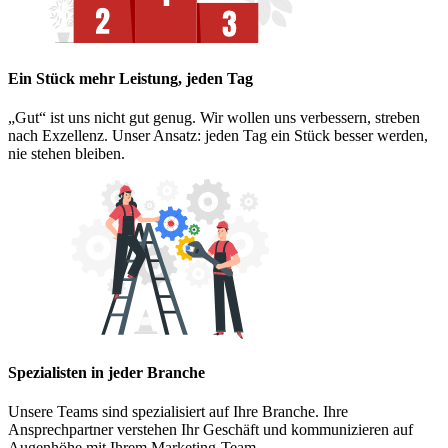
Ein Stück mehr Leistung, jeden Tag
„Gut“ ist uns nicht gut genug. Wir wollen uns verbessern, streben
nach Exzellenz. Unser Ansatz: jeden Tag ein Stück besser werden,
nie stehen bleiben.
Spezialisten in jeder Branche
Unsere Teams sind spezialisiert auf Ihre Branche. Ihre
Ansprechpartner verstehen Ihr Geschäft und kommunizieren auf
Augenhöhe mit Ihrem Marketing-Team.