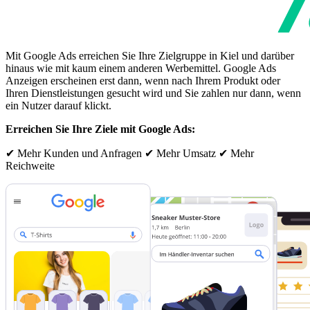
Mit Google Ads erreichen Sie Ihre Zielgruppe in Kiel und darüber
hinaus wie mit kaum einem anderen Werbemittel. Google Ads
Anzeigen erscheinen erst dann, wenn nach Ihrem Produkt oder
Ihren Dienstleistungen gesucht wird und Sie zahlen nur dann, wenn
ein Nutzer darauf klickt.
Erreichen Sie Ihre Ziele mit Google Ads:
✔ Mehr Kunden und Anfragen ✔ Mehr Umsatz ✔ Mehr
Reichweite