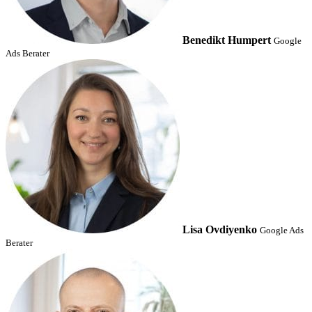
Benedikt Humpert
Google
Ads Berater
Lisa Ovdiyenko
Google Ads
Berater