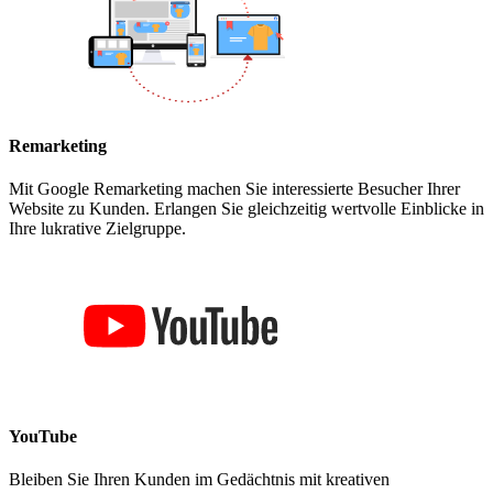
Remarketing
Mit Google Remarketing machen Sie interessierte Besucher Ihrer
Website zu Kunden. Erlangen Sie gleichzeitig wertvolle Einblicke in
Ihre lukrative Zielgruppe.
YouTube
Bleiben Sie Ihren Kunden im Gedächtnis mit kreativen