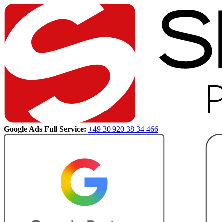
Google Ads Full Service:
+49 30 920 38 34 466