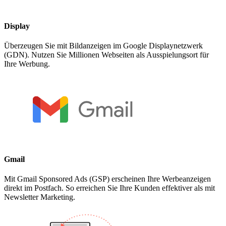
Display
Überzeugen Sie mit Bildanzeigen im Google Displaynetzwerk
(GDN). Nutzen Sie Millionen Webseiten als Ausspielungsort für
Ihre Werbung.
Gmail
Mit Gmail Sponsored Ads (GSP) erscheinen Ihre Werbeanzeigen
direkt im Postfach. So erreichen Sie Ihre Kunden effektiver als mit
Newsletter Marketing.