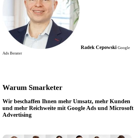
Radek Cepowski
Google
Ads Berater
Warum Smarketer
Wir beschaffen Ihnen mehr Umsatz, mehr Kunden
und mehr Reichweite mit Google Ads und Microsoft
Advertising