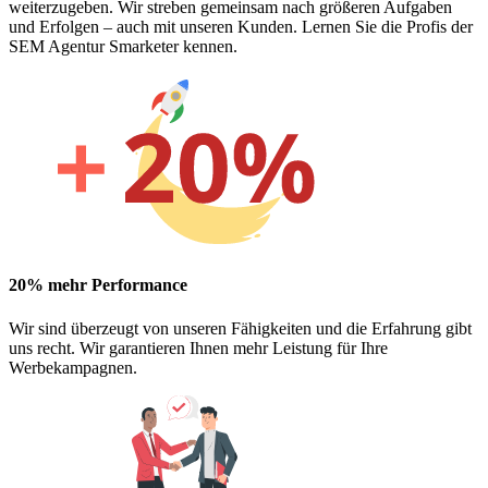
weiterzugeben. Wir streben gemeinsam nach größeren Aufgaben
und Erfolgen – auch mit unseren Kunden. Lernen Sie die Profis der
SEM Agentur Smarketer kennen.
20% mehr Performance
Wir sind überzeugt von unseren Fähigkeiten und die Erfahrung gibt
uns recht. Wir garantieren Ihnen mehr Leistung für Ihre
Werbekampagnen.