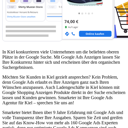
In Kiel konkurrieren viele Unternehmen um die beliebten oberen
Plätze in der Google Suche. Mit Google Ads Anzeigen lassen Sie
Ihre Konkurrenz hinter sich und erscheinen über den organischen
Suchergebnissen.
Möchten Sie Kunden in Kiel gezielt ansprechen? Kein Problem,
denn Google Ads erlaubt es Ihre Anzeigen ganz nach Ihren
Wünschen anzupassen. Auch Ladengeschäfte in Kiel können mit
Google Shopping Anzeigen Produkte direkt in der Suche erscheinen
lassen und Kunden gewinnen. Smarketer ist Ihre Google Ads
Agentur für Kiel – sprechen Sie uns an!
Smarketer bietet Ihnen über 9 Jahre Erfahrung mit Google Ads und
volle Transparenz über Ihre Ausgaben. Sparen Sie Zeit und greifen
Sie auf das Know-How von mehr als 160 Google Ads Experten
zurück, denn nur optimierte Google Ads Kampagnen sind auch