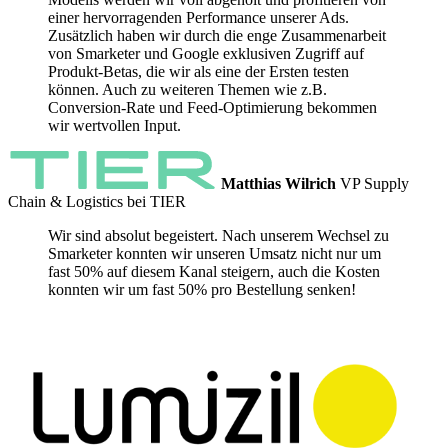
einer hervorragenden Performance unserer Ads.
Zusätzlich haben wir durch die enge Zusammenarbeit
von Smarketer und Google exklusiven Zugriff auf
Produkt-Betas, die wir als eine der Ersten testen
können. Auch zu weiteren Themen wie z.B.
Conversion-Rate und Feed-Optimierung bekommen
wir wertvollen Input.
Matthias Wilrich
VP Supply
Chain & Logistics bei TIER
Wir sind absolut begeistert. Nach unserem Wechsel zu
Smarketer konnten wir unseren Umsatz nicht nur um
fast 50% auf diesem Kanal steigern, auch die Kosten
konnten wir um fast 50% pro Bestellung senken!