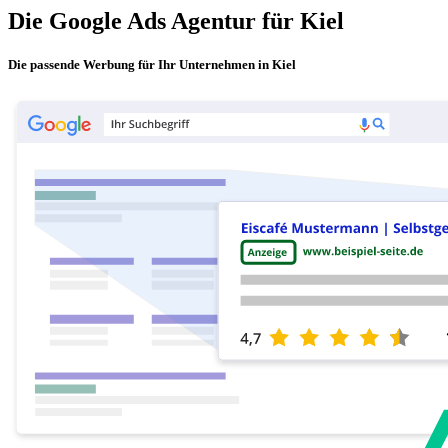
Die Google Ads Agentur für Kiel
Die passende Werbung für Ihr Unternehmen in Kiel