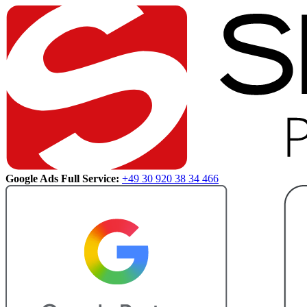
Google Ads Full Service:
+49 30 920 38 34 466