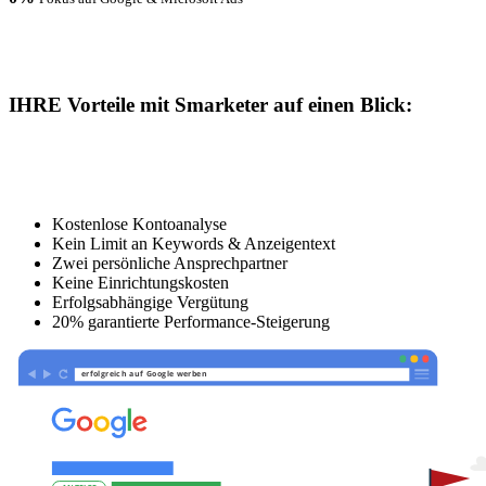
IHRE Vorteile mit Smarketer auf einen Blick:
Kostenlose Kontoanalyse
Kein Limit an Keywords & Anzeigentext
Zwei persönliche Ansprechpartner
Keine Einrichtungskosten
Erfolgsabhängige Vergütung
20% garantierte Performance-Steigerung