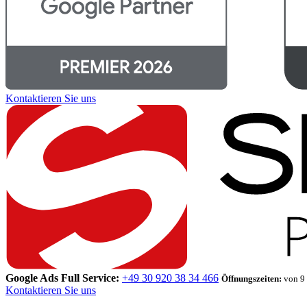
Kontaktieren Sie uns
Google Ads Full Service:
+49 30 920 38 34 466
Öffnungszeiten:
von 9 
Kontaktieren Sie uns