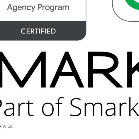
- 18 Uhr