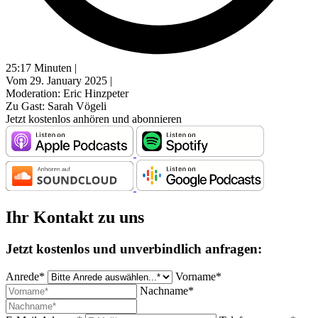
25:17 Minuten |
Vom 29. January 2025 |
Moderation: Eric Hinzpeter
Zu Gast: Sarah Vögeli
Jetzt kostenlos anhören und abonnieren
Ihr Kontakt zu uns
Jetzt kostenlos und unverbindlich anfragen:
Anrede*
Vorname*
Nachname*