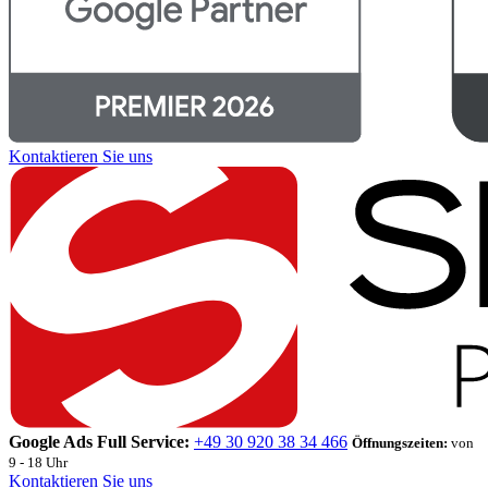
Kontaktieren Sie uns
Google Ads Full Service:
+49 30 920 38 34 466
Öffnungszeiten:
von
9 - 18 Uhr
Kontaktieren Sie uns