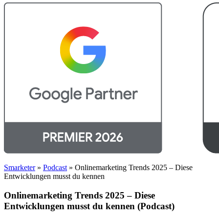
Smarketer
»
Podcast
»
Onlinemarketing Trends 2025 – Diese
Entwicklungen musst du kennen
Onlinemarketing Trends 2025 – Diese
Entwicklungen musst du kennen (Podcast)