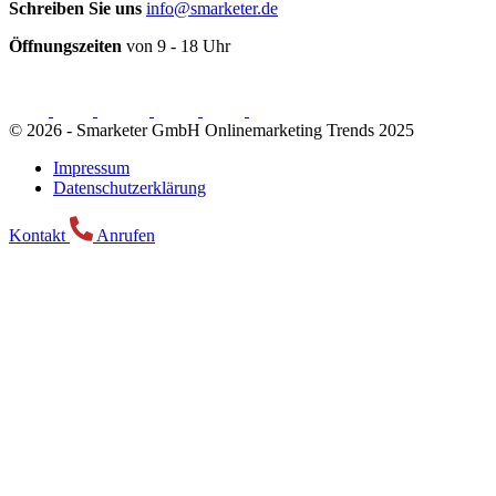
Schreiben Sie uns
info@smarketer.de
Öffnungszeiten
von 9 - 18 Uhr
© 2026 -
Smarketer GmbH
Onlinemarketing Trends 2025
Impressum
Datenschutzerklärung
Kontakt
Anrufen