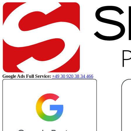
Google Ads Full Service:
+49 30 920 38 34 466