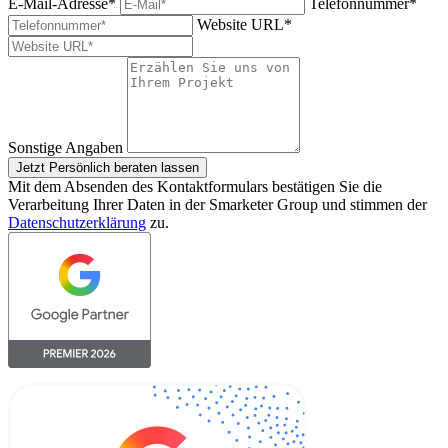
E-Mail-Adresse*
Telefonnummer*
Website URL*
Sonstige Angaben
Jetzt Persönlich beraten lassen
Mit dem Absenden des Kontaktformulars bestätigen Sie die
Verarbeitung Ihrer Daten in der Smarketer Group und stimmen der
Datenschutzerklärung
zu.