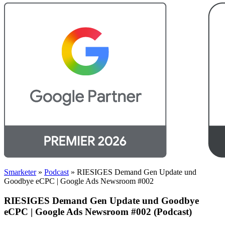
Smarketer
»
Podcast
»
RIESIGES Demand Gen Update und
Goodbye eCPC | Google Ads Newsroom #002
RIESIGES Demand Gen Update und Goodbye
eCPC | Google Ads Newsroom #002 (Podcast)