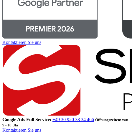
Kontaktieren Sie uns
Google Ads Full Service:
+49 30 920 38 34 466
Öffnungszeiten:
von
9 - 18 Uhr
Kontaktieren Sie uns