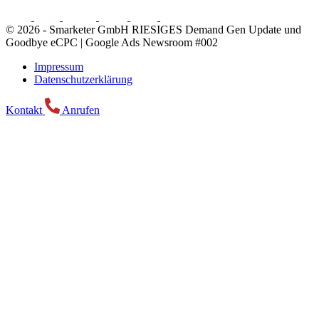
© 2026 -
Smarketer GmbH
RIESIGES Demand Gen Update und
Goodbye eCPC | Google Ads Newsroom #002
Impressum
Datenschutzerklärung
Kontakt
Anrufen