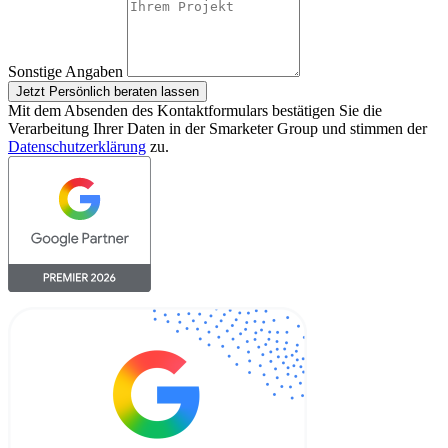
Sonstige Angaben
Jetzt Persönlich beraten lassen
Mit dem Absenden des Kontaktformulars bestätigen Sie die
Verarbeitung Ihrer Daten in der Smarketer Group und stimmen der
Datenschutzerklärung
zu.