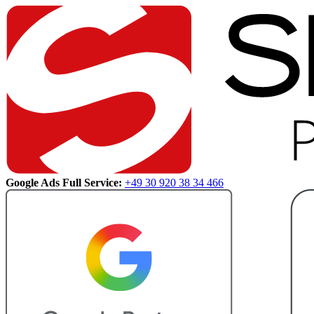
Google Ads Full Service:
+49 30 920 38 34 466