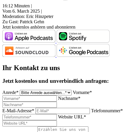
16:12 Minuten |
Vom 6. March 2025 |
Moderation: Eric Hinzpeter
Zu Gast: Patrick Gehn
Jetzt kostenlos anhören und abonnieren
Ihr Kontakt zu uns
Jetzt kostenlos und unverbindlich anfragen:
Anrede*
Vorname*
Nachname*
E-Mail-Adresse*
Telefonnummer*
Website URL*