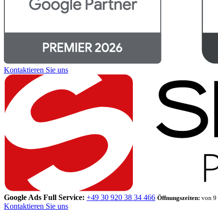
Kontaktieren Sie uns
Google Ads Full Service:
+49 30 920 38 34 466
Öffnungszeiten:
von 9 
Kontaktieren Sie uns