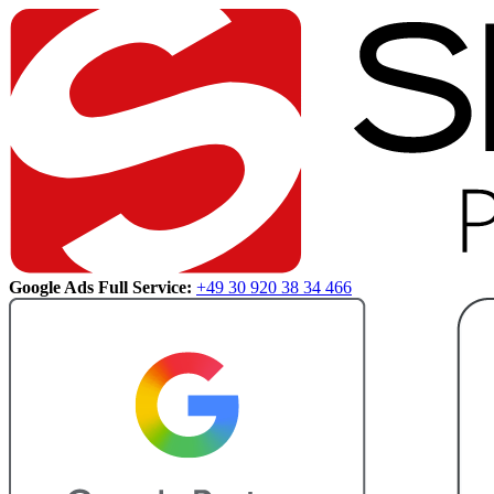
Google Ads Full Service:
+49 30 920 38 34 466