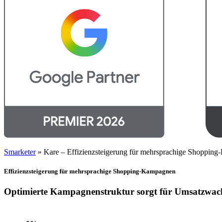
Smarketer
»
Kare – Effizienzsteigerung für mehrsprachige Shoppin
Effizienzsteigerung für mehrsprachige Shopping-Kampagnen
Optimierte Kampagnenstruktur sorgt für Umsatzwac