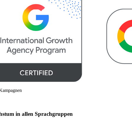
g-Kampagnen
hstum in allen Sprachgruppen