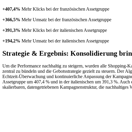
+407,4%
Mehr Klicks bei der französischen Assetgruppe
+366,5%
Mehr Umsatz bei der französischen Assetgruppe
+391,3%
Mehr Klicks bei der italienischen Assetgruppe
+194,2%
Mehr Umsatz bei der italienischen Assetgruppe
Strategie & Ergebnis: Konsolidierung br
Um die Performance nachhaltig zu steigern, wurden alle Shopping-K
zentral zu bündeln und die Gebotsstrategie gezielt zu steuern. Der 
Echtzeit-Überwachung und kontinuierliche Anpassung der Kampagnenst
Assetgruppe um 407,4 % und in der italienischen um 391,3 %. Auch de
skalierbaren, datengetriebenen Kampagnenstruktur, die nachhaltiges