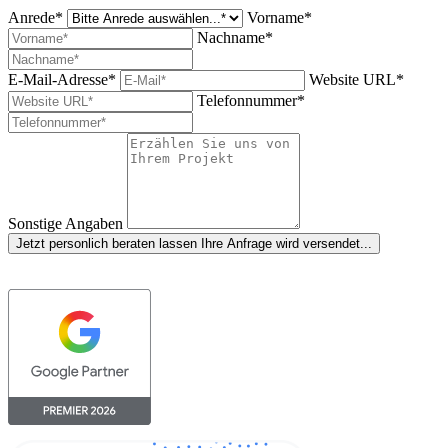
Anrede*
Vorname*
Nachname*
E-Mail-Adresse*
Website URL*
Telefonnummer*
Sonstige Angaben
Jetzt personlich beraten lassen
Ihre Anfrage wird versendet...