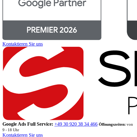
Kontaktieren Sie uns
Google Ads Full Service:
+49 30 920 38 34 466
Öffnungszeiten:
von
9 - 18 Uhr
Kontaktieren Sie uns