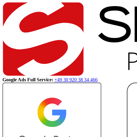
Google Ads Full Service:
+49 30 920 38 34 466