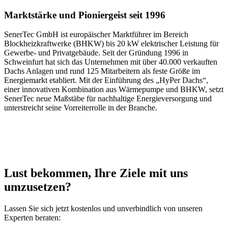
Marktstärke und Pioniergeist seit 1996
SenerTec GmbH ist europäischer Marktführer im Bereich
Blockheizkraftwerke (BHKW) bis 20 kW elektrischer Leistung für
Gewerbe- und Privatgebäude. Seit der Gründung 1996 in
Schweinfurt hat sich das Unternehmen mit über 40.000 verkauften
Dachs Anlagen und rund 125 Mitarbeitern als feste Größe im
Energiemarkt etabliert. Mit der Einführung des „HyPer Dachs“,
einer innovativen Kombination aus Wärmepumpe und BHKW, setzt
SenerTec neue Maßstäbe für nachhaltige Energieversorgung und
unterstreicht seine Vorreiterrolle in der Branche.
Lust bekommen, Ihre Ziele mit uns
umzusetzen?
Lassen Sie sich jetzt kostenlos und unverbindlich von unseren
Experten beraten: