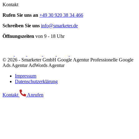
Kontakt
Rufen Sie uns an
+49 30 920 38 34 466
Schreiben Sie uns
info@smarketer.de
Öffnungszeiten
von 9 - 18 Uhr
© 2026 -
Smarketer GmbH
Google Agentur
Professionelle Google
Ads Agentur
AdWords Agentur
Impressum
Datenschutzerklärung
Kontakt
Anrufen