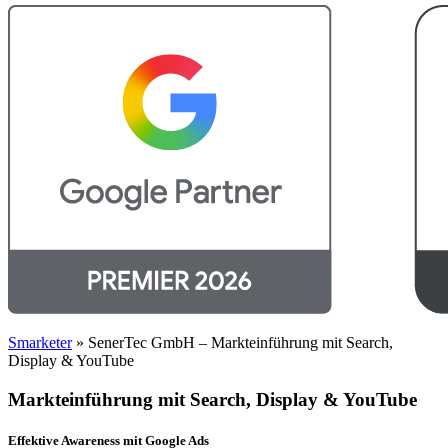
Smarketer
»
SenerTec GmbH – Markteinführung mit Search,
Display & YouTube
Markteinführung mit Search, Display & YouTube
Effektive Awareness mit Google Ads