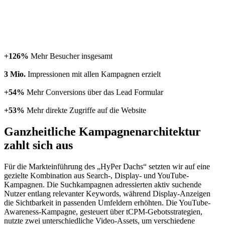
+126%
Mehr Besucher insgesamt
3 Mio.
Impressionen mit allen Kampagnen erzielt
+54%
Mehr Conversions über das Lead Formular
+53%
Mehr direkte Zugriffe auf die Website
Ganzheitliche Kampagnenarchitektur
zahlt sich aus
Für die Markteinführung des „HyPer Dachs“ setzten wir auf eine
gezielte Kombination aus Search-, Display- und YouTube-
Kampagnen. Die Suchkampagnen adressierten aktiv suchende
Nutzer entlang relevanter Keywords, während Display-Anzeigen
die Sichtbarkeit in passenden Umfeldern erhöhten. Die YouTube-
Awareness-Kampagne, gesteuert über tCPM-Gebotsstrategien,
nutzte zwei unterschiedliche Video-Assets, um verschiedene