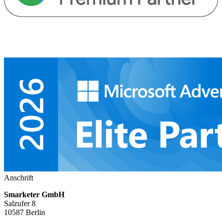
Anschrift
Smarketer GmbH
Salzufer 8
10587 Berlin