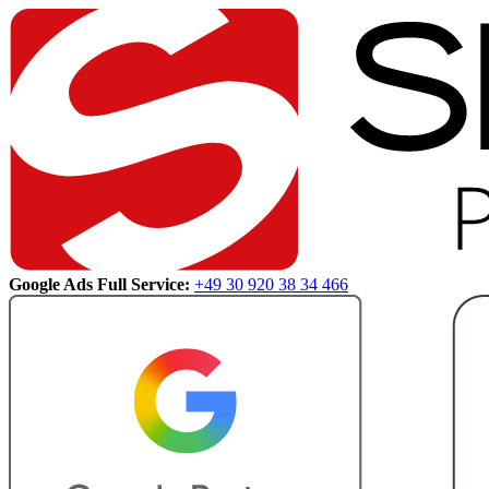
Google Ads Full Service:
+49 30 920 38 34 466