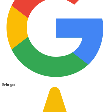
Sehr gut!