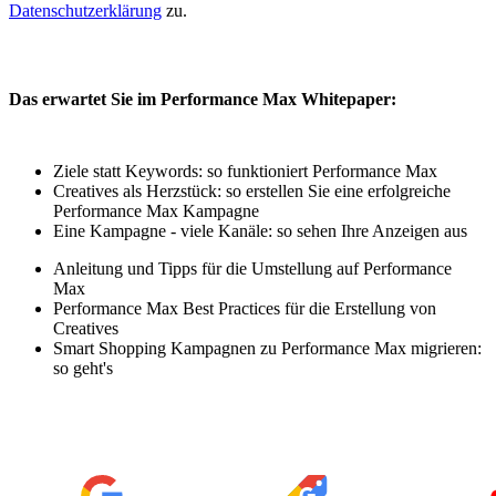
Datenschutzerklärung
zu.
Das erwartet Sie im Performance Max Whitepaper:
Ziele statt Keywords: so funktioniert Performance Max
Creatives als Herzstück: so erstellen Sie eine erfolgreiche
Performance Max Kampagne
Eine Kampagne - viele Kanäle: so sehen Ihre Anzeigen aus
Anleitung und Tipps für die Umstellung auf Performance
Max
Performance Max Best Practices für die Erstellung von
Creatives
Smart Shopping Kampagnen zu Performance Max migrieren:
so geht's