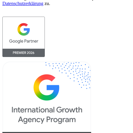
Datenschutzerklärung
zu.