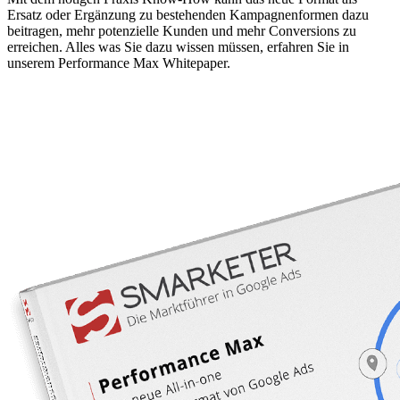
Ersatz oder Ergänzung zu bestehenden Kampagnenformen dazu
beitragen, mehr potenzielle Kunden und mehr Conversions zu
erreichen. Alles was Sie dazu wissen müssen, erfahren Sie in
unserem Performance Max Whitepaper.