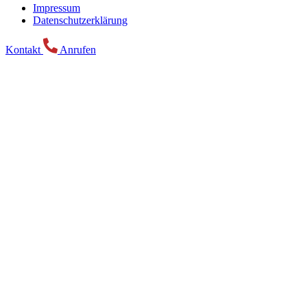
Impressum
Datenschutzerklärung
Kontakt
Anrufen