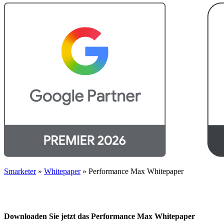
Smarketer
»
Whitepaper
»
Performance Max Whitepaper
Downloaden Sie jetzt das Performance Max Whitepaper