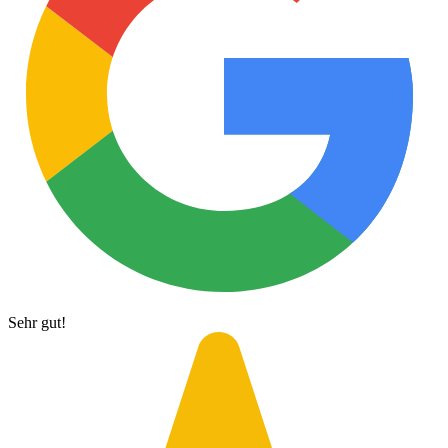
Sehr gut!