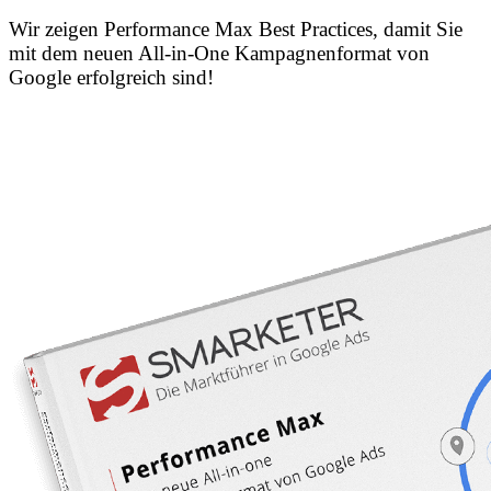
Wir zeigen Performance Max Best Practices, damit Sie
mit dem neuen All-in-One Kampagnenformat von
Google erfolgreich sind!