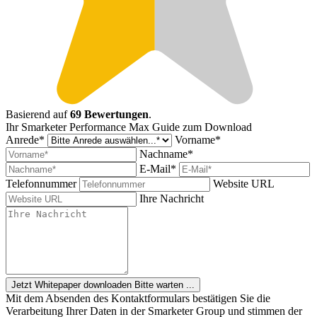
Basierend auf
69 Bewertungen
.
Ihr Smarketer Performance Max Guide zum Download
Anrede*
Vorname*
Nachname*
E-Mail*
Telefonnummer
Website URL
Ihre Nachricht
Jetzt Whitepaper downloaden
Bitte warten ...
Mit dem Absenden des Kontaktformulars bestätigen Sie die
Verarbeitung Ihrer Daten in der Smarketer Group und stimmen der