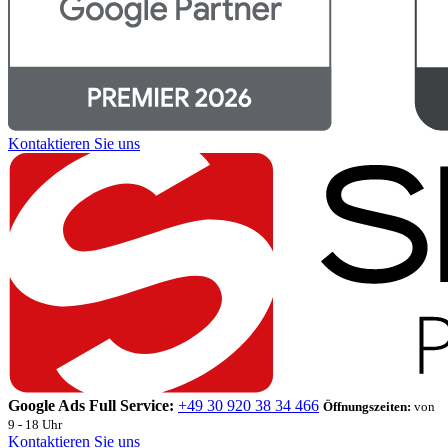
Kontaktieren Sie uns
Google Ads Full Service:
+49 30 920 38 34 466
Öffnungszeiten:
von
9 - 18 Uhr
Kontaktieren Sie uns