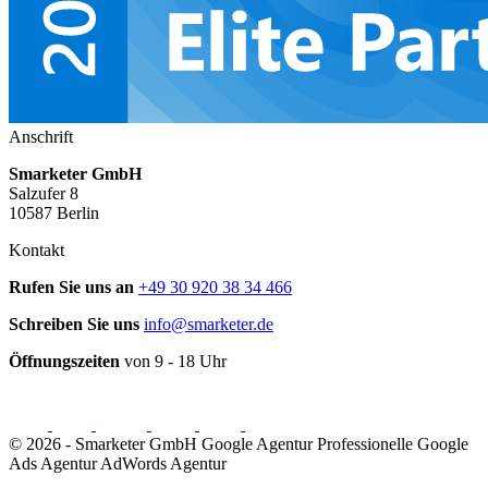
Anschrift
Smarketer GmbH
Salzufer 8
10587 Berlin
Kontakt
Rufen Sie uns an
+49 30 920 38 34 466
Schreiben Sie uns
info@smarketer.de
Öffnungszeiten
von 9 - 18 Uhr
© 2026 -
Smarketer GmbH
Google Agentur
Professionelle Google
Ads Agentur
AdWords Agentur