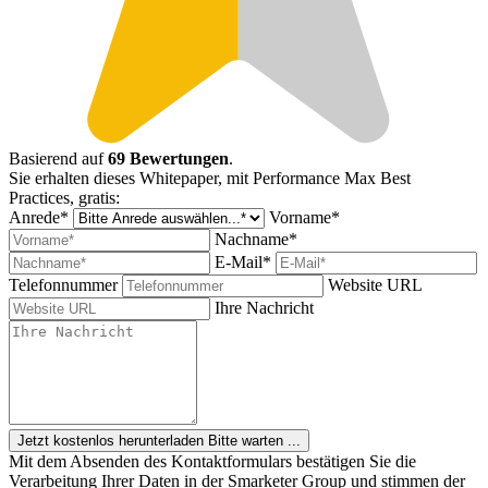
Basierend auf
69 Bewertungen
.
Sie erhalten dieses Whitepaper, mit Performance Max Best
Practices, gratis:
Anrede*
Vorname*
Nachname*
E-Mail*
Telefonnummer
Website URL
Ihre Nachricht
Jetzt kostenlos herunterladen
Bitte warten ...
Mit dem Absenden des Kontaktformulars bestätigen Sie die
Verarbeitung Ihrer Daten in der Smarketer Group und stimmen der