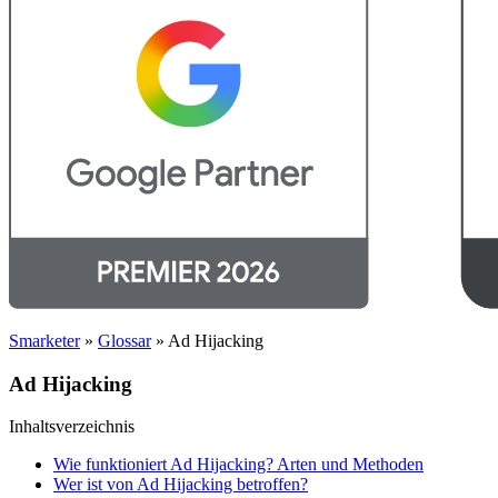
Smarketer
»
Glossar
»
Ad Hijacking
Ad Hijacking
Inhaltsverzeichnis
Wie funktioniert Ad Hijacking? Arten und Methoden
Wer ist von Ad Hijacking betroffen?