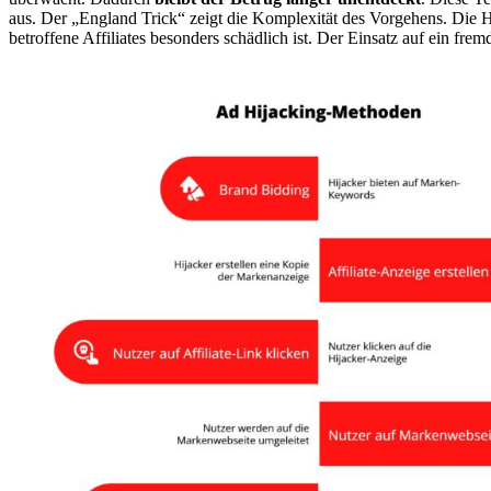
aus. Der „England Trick“ zeigt die Komplexität des Vorgehens. Die 
betroffene Affiliates besonders schädlich ist. Der Einsatz auf ein fr