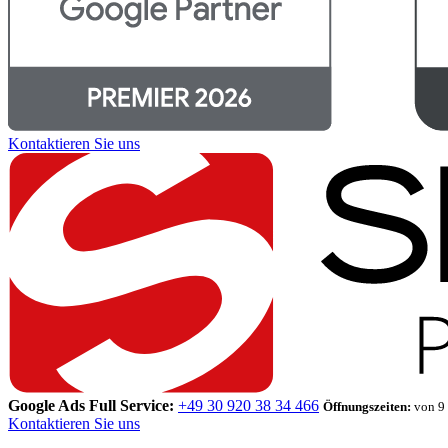
Kontaktieren Sie uns
Google Ads Full Service:
+49 30 920 38 34 466
Öffnungszeiten:
von 9 
Kontaktieren Sie uns