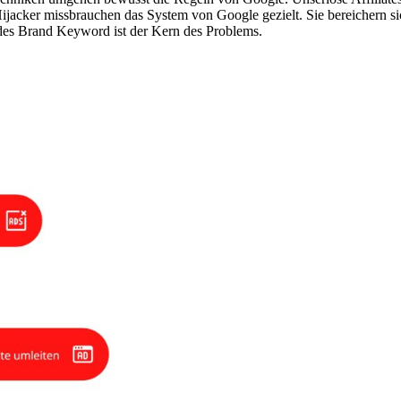
Hijacker missbrauchen das System von Google gezielt. Sie bereichern
emdes Brand Keyword ist der Kern des Problems.