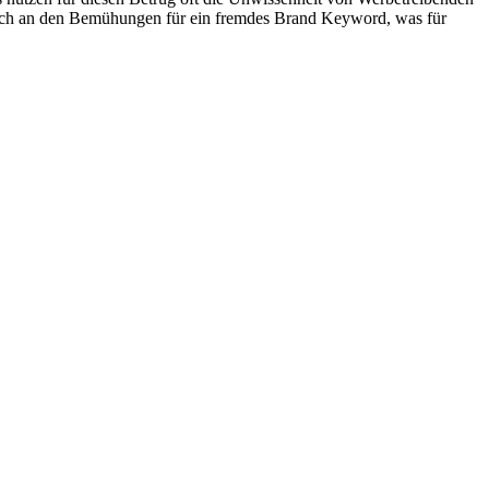
 sich an den Bemühungen für ein fremdes Brand Keyword, was für