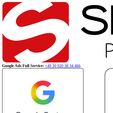
Google Ads Full Service:
+49 30 920 38 34 466