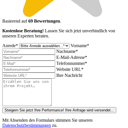
Basierend auf
69 Bewertungen
.
Kostenlose Beratung!
Lassen Sie sich jetzt unverbindlich von
unseren Experten beraten.
Anrede*
Vorname*
Nachname*
E-Mail-Adresse*
Telefonnummer*
Website URL*
Ihre Nachricht
Steigern Sie jetzt Ihre Performance!
Ihre Anfrage wird versendet...
Mit Absenden des Formulars stimmen Sie unseren
Datenschutzbestimmungen
zu.