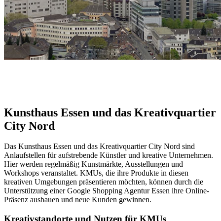
Kunsthaus Essen und das Kreativquartier
City Nord
Das Kunsthaus Essen und das Kreativquartier City Nord sind
Anlaufstellen für aufstrebende Künstler und kreative Unternehmen.
Hier werden regelmäßig Kunstmärkte, Ausstellungen und
Workshops veranstaltet. KMUs, die ihre Produkte in diesen
kreativen Umgebungen präsentieren möchten, können durch die
Unterstützung einer Google Shopping Agentur Essen ihre Online-
Präsenz ausbauen und neue Kunden gewinnen.
Kreativstandorte und Nutzen für KMUs