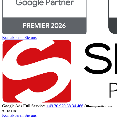
Kontaktieren Sie uns
Google Ads Full Service:
+49 30 920 38 34 466
Öffnungszeiten:
von
9 - 18 Uhr
Kontaktieren Sie uns