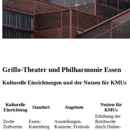
Grillo-Theater und Philharmonie Essen
Kulturelle Einrichtungen und der Nutzen für KMUs
Kulturelle
Nutzen für
Standort
Angebote
Einrichtung
KMUs
Erhöhung der
Zeche
Essen-
Ausstellungen,
Reichweite
Zollverein
Katernberg
Konzerte, Festivals
durch Online-