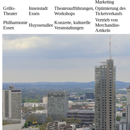
Marketing
Grillo-
Innenstadt
Theateraufführungen,
Optimierung des
Theater
Essen
Workshops
Ticketverkaufs
Vertrieb von
Philharmonie
Konzerte, kulturelle
Huyssenallee
Merchandise-
Essen
Veranstaltungen
Artikeln