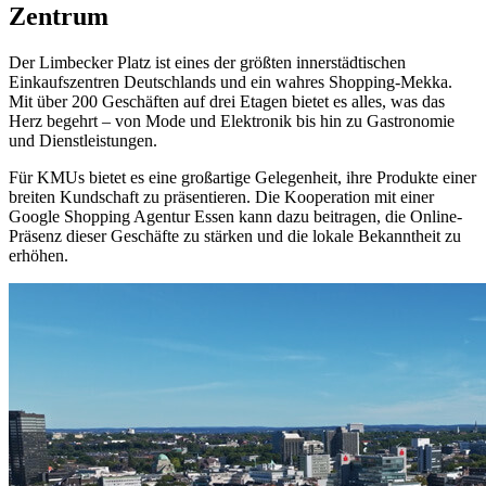
Zentrum
Der Limbecker Platz ist eines der größten innerstädtischen
Einkaufszentren Deutschlands und ein wahres Shopping-Mekka.
Mit über 200 Geschäften auf drei Etagen bietet es alles, was das
Herz begehrt – von Mode und Elektronik bis hin zu Gastronomie
und Dienstleistungen.
Für KMUs bietet es eine großartige Gelegenheit, ihre Produkte einer
breiten Kundschaft zu präsentieren. Die Kooperation mit einer
Google Shopping Agentur Essen kann dazu beitragen, die Online-
Präsenz dieser Geschäfte zu stärken und die lokale Bekanntheit zu
erhöhen.