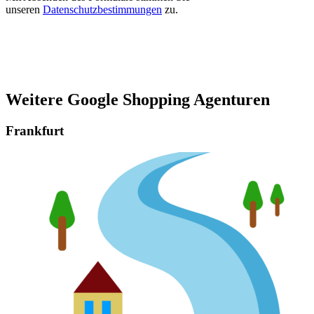
unseren
Datenschutzbestimmungen
zu.
Weitere Google Shopping Agenturen
Frankfurt