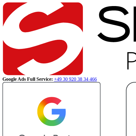
Google Ads Full Service:
+49 30 920 38 34 466