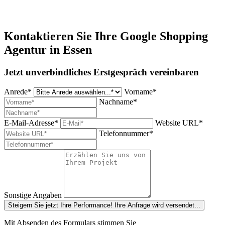
Kontaktieren Sie Ihre Google Shopping
Agentur in Essen
Jetzt unverbindliches Erstgespräch vereinbaren
Anrede*
Vorname*
Nachname*
E-Mail-Adresse*
Website URL*
Telefonnummer*
Sonstige Angaben
Steigern Sie jetzt Ihre Performance!
Ihre Anfrage wird versendet...
Mit Absenden des Formulars stimmen Sie