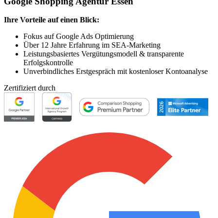
Google Shopping Agentur Essen
Ihre Vorteile auf einen Blick:
Fokus auf Google Ads Optimierung
Über 12 Jahre Erfahrung im SEA-Marketing
Leistungsbasiertes Vergütungsmodell & transparente
Erfolgskontrolle
Unverbindliches Erstgespräch mit kostenloser Kontoanalyse
Zertifiziert durch