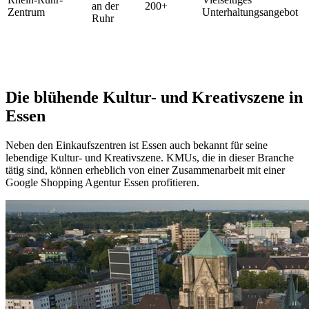
an der
200+
Zentrum
Unterhaltungsangebot
Ruhr
Die blühende Kultur- und Kreativszene in
Essen
Neben den Einkaufszentren ist Essen auch bekannt für seine
lebendige Kultur- und Kreativszene. KMUs, die in dieser Branche
tätig sind, können erheblich von einer Zusammenarbeit mit einer
Google Shopping Agentur Essen profitieren.