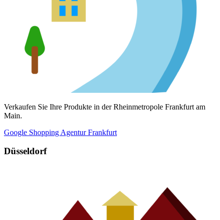
Verkaufen Sie Ihre Produkte in der Rheinmetropole Frankfurt am
Main.
Google Shopping Agentur Frankfurt
Düsseldorf