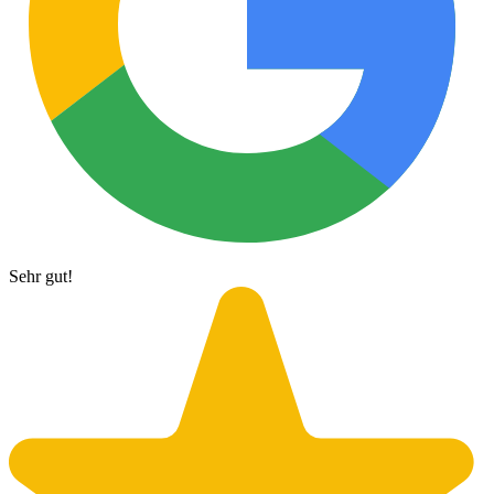
Sehr gut!