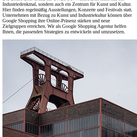
Industriedenkmal, sondern auch ein Zentrum für Kunst und Kultur.
Hier finden regelmäßig Ausstellungen, Konzerte und Festivals statt.
Unternehmen mit Bezug zu Kunst und Industriekultur können über
Google Shopping ihre Online-Präsenz stärken und neue
Zielgruppen erreichen. Wir als Google Shopping Agentur helfen
Ihnen, die passenden Strategien zu entwickeln und umzusetzen.