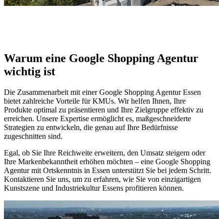
Warum eine Google Shopping Agentur
wichtig ist
Die Zusammenarbeit mit einer Google Shopping Agentur Essen
bietet zahlreiche Vorteile für KMUs. Wir helfen Ihnen, Ihre
Produkte optimal zu präsentieren und Ihre Zielgruppe effektiv zu
erreichen. Unsere Expertise ermöglicht es, maßgeschneiderte
Strategien zu entwickeln, die genau auf Ihre Bedürfnisse
zugeschnitten sind.
Egal, ob Sie Ihre Reichweite erweitern, den Umsatz steigern oder
Ihre Markenbekanntheit erhöhen möchten – eine Google Shopping
Agentur mit Ortskenntnis in Essen unterstützt Sie bei jedem Schritt.
Kontaktieren Sie uns, um zu erfahren, wie Sie von einzigartigen
Kunstszene und Industriekultur Essens profitieren können.