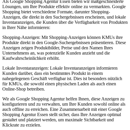
Als Google Shopping Agentur Essen bieten wir maßgeschneiderte
Lösungen, um Ihre Produkte effektiv online zu vermarkten. Google
Shopping bietet verschiedene Formate, darunter Shopping-
Anzeigen, die direkt in den Suchergebnissen erscheinen, und lokale
Inventaranzeigen, die Kunden über die Verfügbarkeit von Produkten
in Ihrer Nähe informieren:
Shopping-Anzeigen: Mit Shopping-Anzeigen können KMUs ihre
Produkte direkt in den Google-Suchergebnissen präsentieren. Diese
Anzeigen zeigen Produktbilder, Preise und den Namen Ihres
Unternehmens an, was potenzielle Kunden anzieht und die
Kaufwahrscheinlichkeit erhöht.
Lokale Inventaranzeigen: Lokale Inventaranzeigen informieren
Kunden darüber, dass ein bestimmtes Produkt in einem
nahegelegenen Geschäft verfügbar ist. Dies ist besonders nützlich
für KMUs, die sowohl einen physischen Laden als auch einen
Online-Shop betreiben.
Wir als Google Shopping Agentur helfen Ihnen, diese Anzeigen zu
konfigurieren und zu verwalten, um Ihre Kunden sowohl online als
auch offline zu erreichen. Eine Zusammenarbeit mit einer Google
Shopping Agentur Essen stellt sicher, dass Ihre Anzeigen optimal
gestaltet und platziert werden, um maximale Sichtbarkeit und
Klickrate zu erzielen.