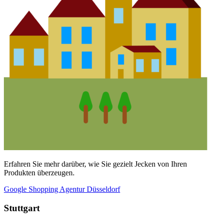
Erfahren Sie mehr darüber, wie Sie gezielt Jecken von Ihren
Produkten überzeugen.
Google Shopping Agentur Düsseldorf
Stuttgart