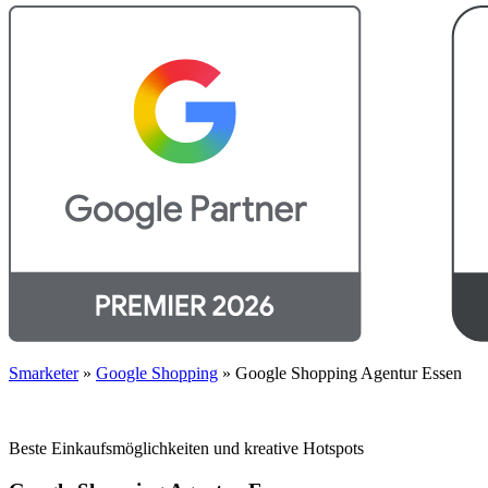
Smarketer
»
Google Shopping
»
Google Shopping Agentur Essen
Beste Einkaufsmöglichkeiten und kreative Hotspots