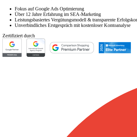
Fokus auf Google Ads Optimierung
Über 12 Jahre Erfahrung im SEA-Marketing
Leistungsbasiertes Vergütungsmodell & transparente Erfolgskon
Unverbindliches Erstgespräch mit kostenloser Kontoanalyse
Zertifiziert durch