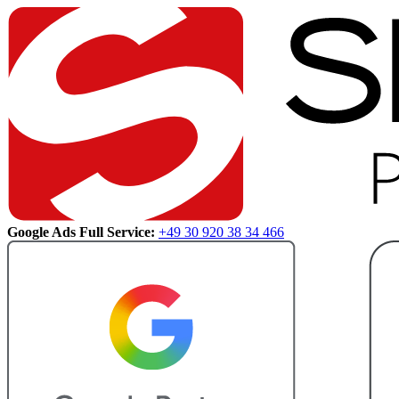
Google Ads Full Service:
+49 30 920 38 34 466