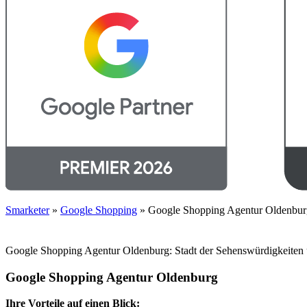
Smarketer
»
Google Shopping
»
Google Shopping Agentur Oldenbur
Google Shopping Agentur Oldenburg: Stadt der Sehenswürdigkeiten 
Google Shopping Agentur Oldenburg
Ihre Vorteile auf einen Blick: