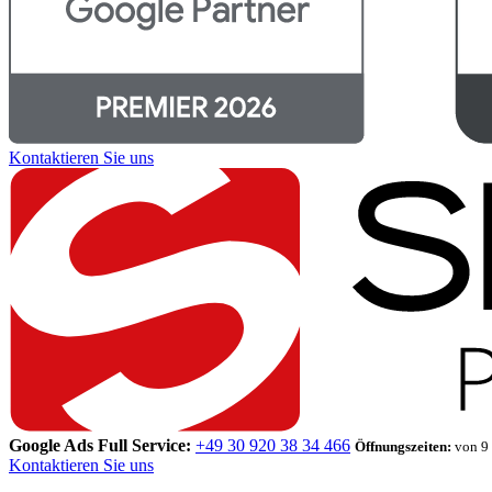
Kontaktieren Sie uns
Google Ads Full Service:
+49 30 920 38 34 466
Öffnungszeiten:
von 9 
Kontaktieren Sie uns