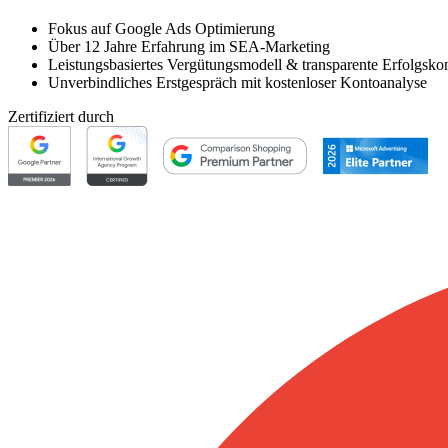
Fokus auf Google Ads Optimierung
Über 12 Jahre Erfahrung im SEA-Marketing
Leistungsbasiertes Vergütungsmodell & transparente Erfolgskon
Unverbindliches Erstgespräch mit kostenloser Kontoanalyse
Zertifiziert durch