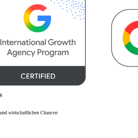
g
und wirtschaftlichen Chancen