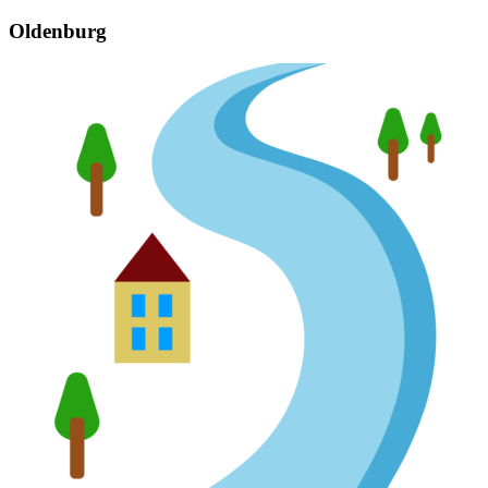
Oldenburg