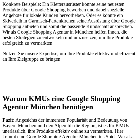
Konkrete Beispiele: Ein Kletterausrüster könnte seine neuesten
Produkte über Google Shopping bewerben und dabei spezielle
Angebote für lokale Kunden hervorheben. Oder es könnte ein
Skiverleih in Garmisch-Partenkirchen seine Ausrüstung über Google
Shopping anbieten und somit die passende Kundschaft ansprechen.
Wir als Google Shopping Agentur in München helfen Ihnen, die
besten Strategien zu entwickeln und umzusetzen, um Ihre Produkte
erfolgreich zu vermarkten.
Nutzen Sie unsere Expertise, um Ihre Produkte effektiv und effizient
an Ihre Zielgruppe zu bringen.
Warum KMUs eine Google Shopping
Agentur München benötigen
Fazit:
Angesichts der immensen Popularität und Bedeutung von
Bayern München und den Alpen für die Region, ist es für KMUs
unerlässlich, ihre Produkte effektiv online zu vermarkten. Hier
kommt eine Google Shopping Agentur München ins Spiel. Wir als