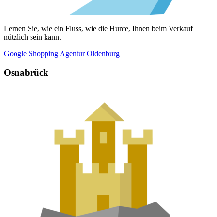
Lernen Sie, wie ein Fluss, wie die Hunte, Ihnen beim Verkauf
nützlich sein kann.
Google Shopping Agentur Oldenburg
Osnabrück