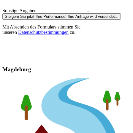
Sonstige Angaben
Steigern Sie jetzt Ihre Performance!
Ihre Anfrage wird versendet...
Mit Absenden des Formulars stimmen Sie
unseren
Datenschutzbestimmungen
zu.
Magdeburg