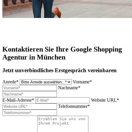
Kontaktieren Sie Ihre Google Shopping
Agentur in München
Jetzt unverbindliches Erstgespräch vereinbaren
Anrede*
Vorname*
Nachname*
E-Mail-Adresse*
Website URL*
Telefonnummer*