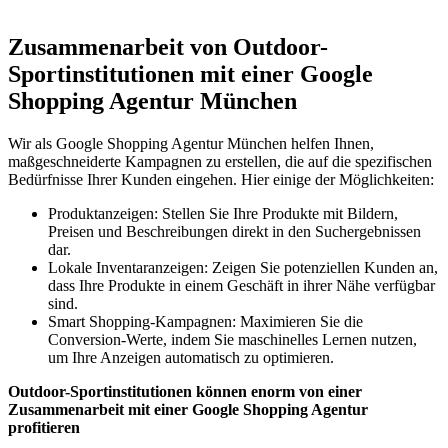
Zusammenarbeit von Outdoor-
Sportinstitutionen mit einer Google
Shopping Agentur München
Wir als Google Shopping Agentur München helfen Ihnen,
maßgeschneiderte Kampagnen zu erstellen, die auf die spezifischen
Bedürfnisse Ihrer Kunden eingehen. Hier einige der Möglichkeiten:
Produktanzeigen: Stellen Sie Ihre Produkte mit Bildern,
Preisen und Beschreibungen direkt in den Suchergebnissen
dar.
Lokale Inventaranzeigen: Zeigen Sie potenziellen Kunden an,
dass Ihre Produkte in einem Geschäft in ihrer Nähe verfügbar
sind.
Smart Shopping-Kampagnen: Maximieren Sie die
Conversion-Werte, indem Sie maschinelles Lernen nutzen,
um Ihre Anzeigen automatisch zu optimieren.
Outdoor-Sportinstitutionen können enorm von einer
Zusammenarbeit mit einer Google Shopping Agentur
profitieren