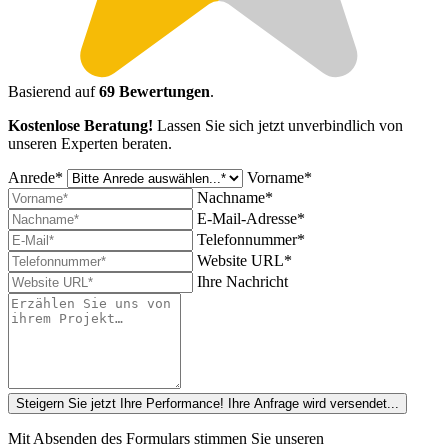
Basierend auf
69 Bewertungen
.
Kostenlose Beratung!
Lassen Sie sich jetzt unverbindlich von
unseren Experten beraten.
Anrede*
Vorname*
Nachname*
E-Mail-Adresse*
Telefonnummer*
Website URL*
Ihre Nachricht
Steigern Sie jetzt Ihre Performance!
Ihre Anfrage wird versendet...
Mit Absenden des Formulars stimmen Sie unseren