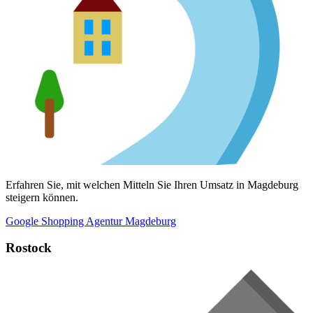
Erfahren Sie, mit welchen Mitteln Sie Ihren Umsatz in Magdeburg
steigern können.
Google Shopping Agentur Magdeburg
Rostock