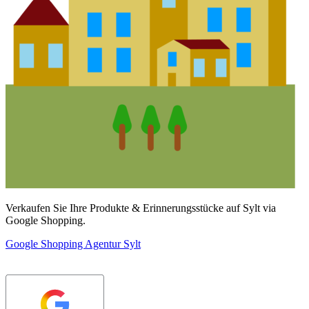
Verkaufen Sie Ihre Produkte & Erinnerungsstücke auf Sylt via
Google Shopping.
Google Shopping Agentur Sylt