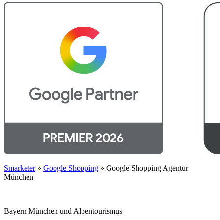
Smarketer
»
Google Shopping
»
Google Shopping Agentur
München
Bayern München und Alpentourismus