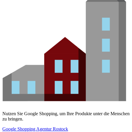
Nutzen Sie Google Shopping, um Ihre Produkte unter die Menschen
zu bringen.
Google Shopping Agentur Rostock