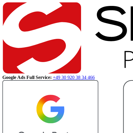
Google Ads Full Service:
+49 30 920 38 34 466