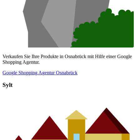
Verkaufen Sie Ihre Produkte in Osnabrück mit Hilfe einer Google
Shopping Agentur.
Google Shopping Agentur Osnabrück
Sylt