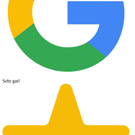
Sehr gut!