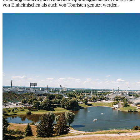
von Einheimischen als auch von Touristen genutzt werden.