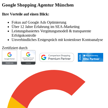
Google Shopping Agentur München
Ihre Vorteile auf einen Blick:
Fokus auf Google Ads Optimierung
Über 12 Jahre Erfahrung im SEA-Marketing
Leistungsbasiertes Vergütungsmodell & transparente
Erfolgskontrolle
Unverbindliches Erstgespräch mit kostenloser Kontoanalyse
Zertifiziert durch