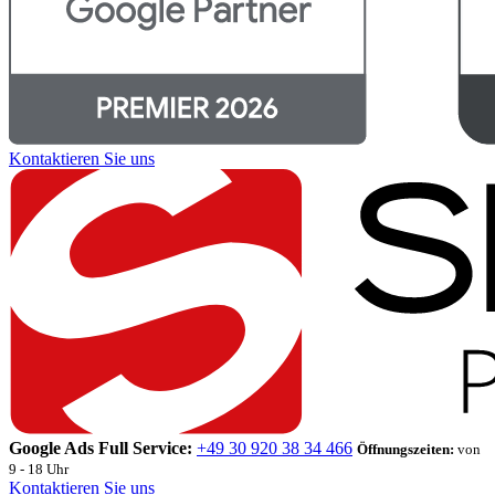
Kontaktieren Sie uns
Google Ads Full Service:
+49 30 920 38 34 466
Öffnungszeiten:
von
9 - 18 Uhr
Kontaktieren Sie uns