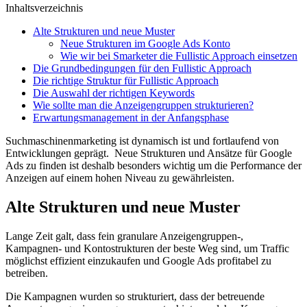
Inhaltsverzeichnis
Alte Strukturen und neue Muster
Neue Strukturen im Google Ads Konto
Wie wir bei Smarketer die Fullistic Approach einsetzen
Die Grundbedingungen für den Fullistic Approach
Die richtige Struktur für Fullistic Approach
Die Auswahl der richtigen Keywords
Wie sollte man die Anzeigengruppen strukturieren?
Erwartungsmanagement in der Anfangsphase
Suchmaschinenmarketing ist dynamisch ist und fortlaufend von
Entwicklungen geprägt.
Neue Strukturen und Ansätze für Google
Ads zu finden ist deshalb besonders wichtig um die Performance der
Anzeigen auf einem hohen Niveau zu gewährleisten.
Alte Strukturen und neue Muster
Lange Zeit galt, dass fein granulare Anzeigengruppen-,
Kampagnen- und Kontostrukturen der beste Weg sind, um Traffic
möglichst effizient einzukaufen und Google Ads profitabel zu
betreiben.
Die Kampagnen wurden so strukturiert, dass der betreuende