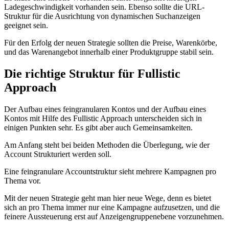
Ladegeschwindigkeit vorhanden sein. Ebenso sollte die URL-
Struktur für die Ausrichtung von dynamischen Suchanzeigen
geeignet sein.
Für den Erfolg der neuen Strategie sollten die Preise, Warenkörbe,
und das Warenangebot innerhalb einer Produktgruppe stabil sein.
Die richtige Struktur für Fullistic
Approach
Der Aufbau eines feingranularen Kontos und der Aufbau eines
Kontos mit Hilfe des Fullistic Approach unterscheiden sich in
einigen Punkten sehr. Es gibt aber auch Gemeinsamkeiten.
Am Anfang steht bei beiden Methoden die Überlegung, wie der
Account Strukturiert werden soll.
Eine feingranulare Accountstruktur sieht mehrere Kampagnen pro
Thema vor.
Mit der neuen Strategie geht man hier neue Wege, denn es bietet
sich an pro Thema immer nur eine Kampagne aufzusetzen, und die
feinere Aussteuerung erst auf Anzeigengruppenebene vorzunehmen.