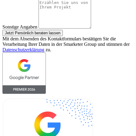
Sonstige Angaben
Jetzt Persönlich beraten lassen
Mit dem Absenden des Kontaktformulars bestätigen Sie die
Verarbeitung Ihrer Daten in der Smarketer Group und stimmen der
Datenschutzerklärung
zu.