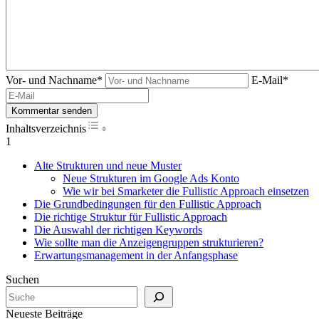
Vor- und Nachname*
E-Mail*
Kommentar senden
Inhaltsverzeichnis
1
Alte Strukturen und neue Muster
Neue Strukturen im Google Ads Konto
Wie wir bei Smarketer die Fullistic Approach einsetzen
Die Grundbedingungen für den Fullistic Approach
Die richtige Struktur für Fullistic Approach
Die Auswahl der richtigen Keywords
Wie sollte man die Anzeigengruppen strukturieren?
Erwartungsmanagement in der Anfangsphase
Suchen
Neueste Beiträge