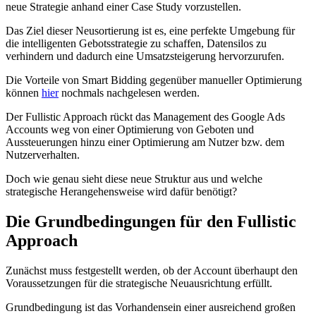
neue Strategie anhand einer Case Study vorzustellen.
Das Ziel dieser Neusortierung ist es, eine perfekte Umgebung für
die intelligenten Gebotsstrategie zu schaffen, Datensilos zu
verhindern und dadurch eine Umsatzsteigerung hervorzurufen.
Die Vorteile von Smart Bidding gegenüber manueller Optimierung
können
hier
nochmals nachgelesen werden.
Der Fullistic Approach rückt das Management des Google Ads
Accounts weg von einer Optimierung von Geboten und
Aussteuerungen hinzu einer Optimierung am Nutzer bzw. dem
Nutzerverhalten.
Doch wie genau sieht diese neue Struktur aus und welche
strategische Herangehensweise wird dafür benötigt?
Die Grundbedingungen für den Fullistic
Approach
Zunächst muss festgestellt werden, ob der Account überhaupt den
Voraussetzungen für die strategische Neuausrichtung erfüllt.
Grundbedingung ist das Vorhandensein einer ausreichend großen