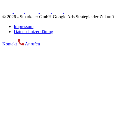
© 2026 -
Smarketer GmbH
Google Ads Strategie der Zukunft
Impressum
Datenschutzerklärung
Kontakt
Anrufen