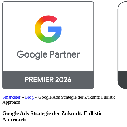
Smarketer
»
Blog
»
Google Ads Strategie der Zukunft: Fullistic
Approach
Google Ads Strategie der Zukunft: Fullistic
Approach