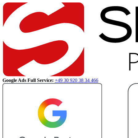
Google Ads Full Service:
+49 30 920 38 34 466