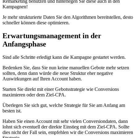
Remarketing benutzen und hinterlegen Sie diese auch in den
Kampagnen!
Je mehr strukturierte Daten Sie den Algorithmen bereitstellen, desto
schneller können diese optimieren.
Erwartungsmanagement in der
Anfangsphase
Sind alle Schritte erledigt kann die Kampagne gestartet werden.
Bedenken Sie, dass Sie nun keine manuellen Gebote mehr setzen
sollten, denn dann würde die neue Struktur eher negative
Auswirkungen auf Ihren Account haben.
Starten Sie direkt mit einer Gebotsstrategie wie Conversions
maximieren oder dem Ziel-CPA.
Überlegen Sie sich gut, welche Strategie für Sie am Anfang am
besten ist.
Haben Sie einen Account mit sehr vielen Conversiondaten, dann
lohnt sich eventuell der direkte Einstieg mit dem Ziel-CPA. Sollte
dies nicht der Fall sein, empfehlen wir die Conversions maximieren
Strategie.