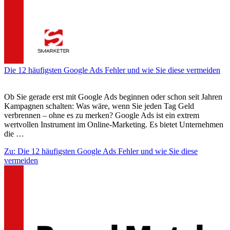
Die 12 häufigsten Google Ads Fehler und wie Sie diese vermeiden
Ob Sie gerade erst mit Google Ads beginnen oder schon seit Jahren
Kampagnen schalten: Was wäre, wenn Sie jeden Tag Geld
verbrennen – ohne es zu merken? Google Ads ist ein extrem
wertvollen Instrument im Online-Marketing. Es bietet Unternehmen
die …
Zu: Die 12 häufigsten Google Ads Fehler und wie Sie diese
vermeiden