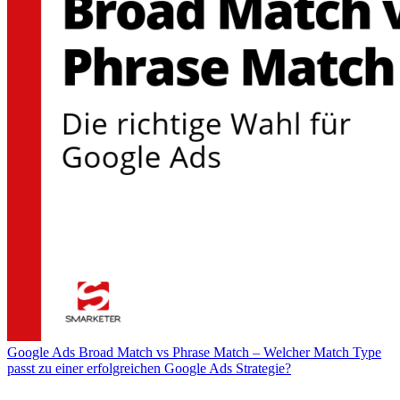
Google Ads Broad Match vs Phrase Match – Welcher Match Type
passt zu einer erfolgreichen Google Ads Strategie?