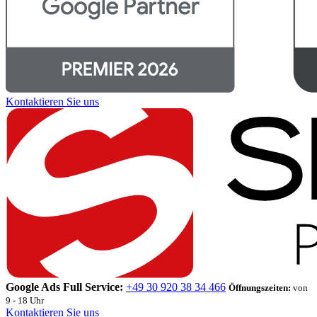
Kontaktieren Sie uns
Google Ads Full Service:
+49 30 920 38 34 466
Öffnungszeiten:
von
9 - 18 Uhr
Kontaktieren Sie uns