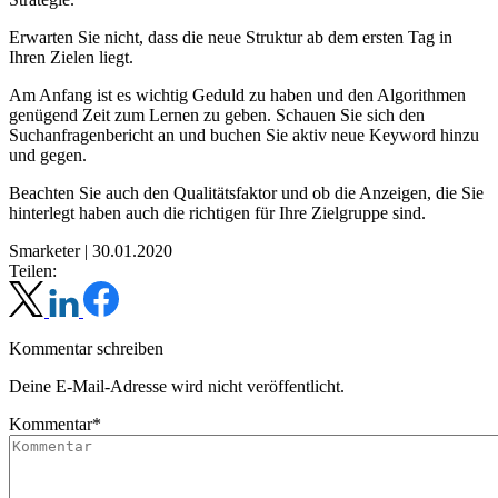
Erwarten Sie nicht, dass die neue Struktur ab dem ersten Tag in
Ihren Zielen liegt.
Am Anfang ist es wichtig Geduld zu haben und den Algorithmen
genügend Zeit zum Lernen zu geben. Schauen Sie sich den
Suchanfragenbericht an und buchen Sie aktiv neue Keyword hinzu
und gegen.
Beachten Sie auch den Qualitätsfaktor und ob die Anzeigen, die Sie
hinterlegt haben auch die richtigen für Ihre Zielgruppe sind.
Smarketer
|
30.01.2020
Teilen:
Kommentar schreiben
Deine E-Mail-Adresse wird nicht veröffentlicht.
Kommentar*