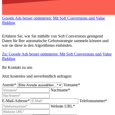
Google Ads besser optimieren: Mit Soft Conversions und Value
Bidding
Erfahren Sie, wie Sie mithilfe von Soft Conversions genügend
Daten für Ihre automatische Gebotsstrategie sammeln können und
wie sie diese in den Algorithmus einbinden.
Zu: Google Ads besser optimieren: Mit Soft Conversions und Value
Bidding
Ihr Kontakt zu uns
Jetzt kostenlos und unverbindlich anfragen:
Anrede*
Vorname*
Nachname*
E-Mail-Adresse*
Telefonnummer*
Website URL*