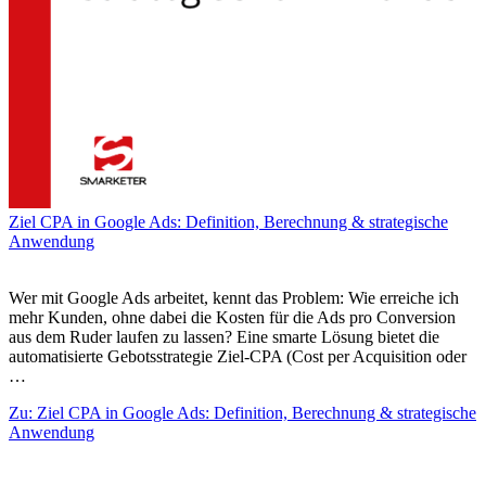
Ziel CPA in Google Ads: Definition, Berechnung & strategische
Anwendung
Wer mit Google Ads arbeitet, kennt das Problem: Wie erreiche ich
mehr Kunden, ohne dabei die Kosten für die Ads pro Conversion
aus dem Ruder laufen zu lassen? Eine smarte Lösung bietet die
automatisierte Gebotsstrategie Ziel-CPA (Cost per Acquisition oder
…
Zu: Ziel CPA in Google Ads: Definition, Berechnung & strategische
Anwendung