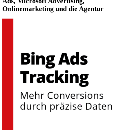
Ads, Microsoft Advertising,
Onlinemarketing und die Agentur