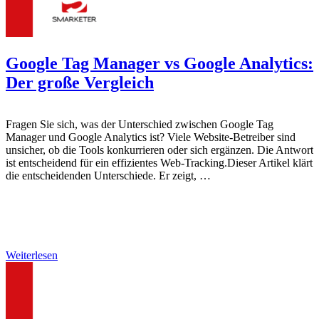
Google Tag Manager vs Google Analytics:
Der große Vergleich
Fragen Sie sich, was der Unterschied zwischen Google Tag
Manager und Google Analytics ist? Viele Website-Betreiber sind
unsicher, ob die Tools konkurrieren oder sich ergänzen. Die Antwort
ist entscheidend für ein effizientes Web-Tracking.Dieser Artikel klärt
die entscheidenden Unterschiede. Er zeigt, …
Weiterlesen