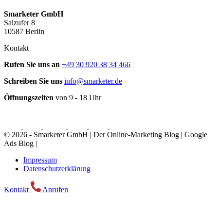
Smarketer GmbH
Salzufer 8
10587 Berlin
Kontakt
Rufen Sie uns an
+49 30 920 38 34 466
Schreiben Sie uns
info@smarketer.de
Öffnungszeiten
von 9 - 18 Uhr
© 2026 - Smarketer GmbH | Der Online-Marketing Blog | Google
Ads Blog |
Impressum
Datenschutzerklärung
Kontakt
Anrufen