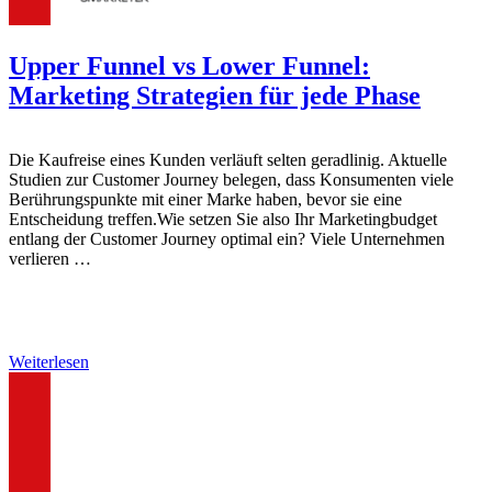
Upper Funnel vs Lower Funnel:
Marketing Strategien für jede Phase
Die Kaufreise eines Kunden verläuft selten geradlinig. Aktuelle
Studien zur Customer Journey belegen, dass Konsumenten viele
Berührungspunkte mit einer Marke haben, bevor sie eine
Entscheidung treffen.Wie setzen Sie also Ihr Marketingbudget
entlang der Customer Journey optimal ein? Viele Unternehmen
verlieren …
Weiterlesen