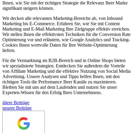
Ihnen, wie Sie mit der richtigen Strategie die Relevanz Ihrer Marke
signifikant steigern können.
Wir decken alle relevanten Marketing-Bereiche ab, von Inbound
Marketing bis E-Commerce. Erfahren Sie, wie Sie mit Content
Marketing und E-Mail Marketing Ihre Zielgruppe effektiv erreichen.
Wir stellen Ihnen die effektivsten Techniken für die Conversion Rate
Optimierung vor und erläutern, wie Google Analytics und Tracking-
Cookies Ihnen wertvolle Daten für Ihre Website-Optimierung
liefern.
Für die Vermarktung im B2B-Bereich und in Online Shops bieten
wir spezialisierte Strategien. Entdecken Sie außerdem die Vorteile
von Affiliate Marketing und die effektive Nutzung von Social Media
Advertising. Unsere Analysen und Tipps helfen Ihnen, mit den
richtigen Tools die Performance Ihrer Kanäle zu maximieren.
Bleiben Sie mit uns auf dem Laufenden und nutzen Sie unser
Experten-Wissen für den Erfolg Ihres Unternehmens.
ältere Beiträge
neuere Beiträge