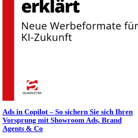
Ads in Copilot – So sichern Sie sich Ihren
Vorsprung mit Showroom Ads, Brand
Agents & Co