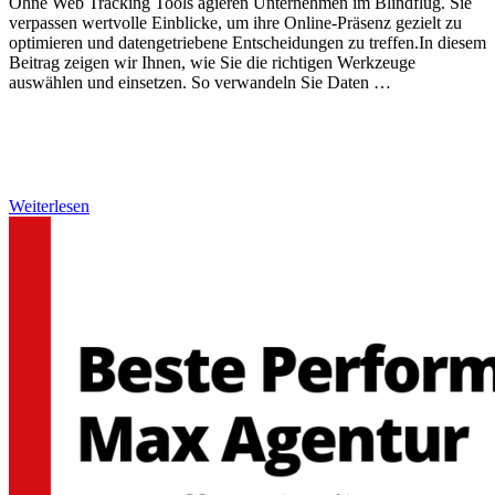
Ohne Web Tracking Tools agieren Unternehmen im Blindflug. Sie
verpassen wertvolle Einblicke, um ihre Online-Präsenz gezielt zu
optimieren und datengetriebene Entscheidungen zu treffen.In diesem
Beitrag zeigen wir Ihnen, wie Sie die richtigen Werkzeuge
auswählen und einsetzen. So verwandeln Sie Daten …
Weiterlesen