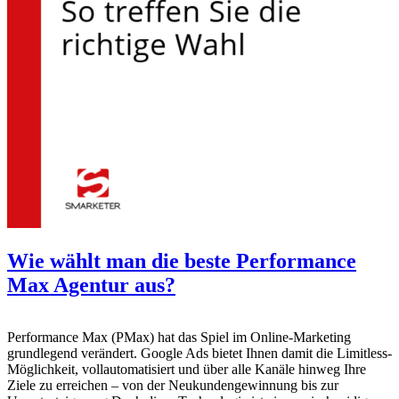
Wie wählt man die beste Performance
Max Agentur aus?
Performance Max (PMax) hat das Spiel im Online-Marketing
grundlegend verändert. Google Ads bietet Ihnen damit die Limitless-
Möglichkeit, vollautomatisiert und über alle Kanäle hinweg Ihre
Ziele zu erreichen – von der Neukundengewinnung bis zur