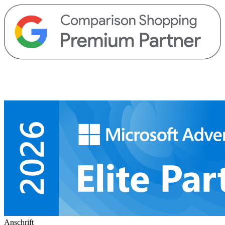
Anschrift