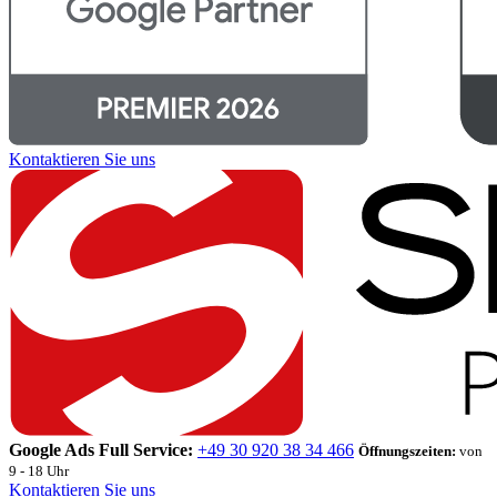
Kontaktieren Sie uns
Google Ads Full Service:
+49 30 920 38 34 466
Öffnungszeiten:
von
9 - 18 Uhr
Kontaktieren Sie uns