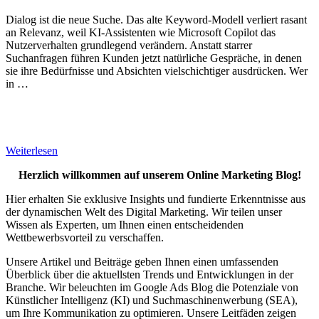
Dialog ist die neue Suche. Das alte Keyword-Modell verliert rasant
an Relevanz, weil KI-Assistenten wie Microsoft Copilot das
Nutzerverhalten grundlegend verändern. Anstatt starrer
Suchanfragen führen Kunden jetzt natürliche Gespräche, in denen
sie ihre Bedürfnisse und Absichten vielschichtiger ausdrücken. Wer
in …
Weiterlesen
Herzlich willkommen auf unserem Online Marketing Blog!
Hier erhalten Sie exklusive Insights und fundierte Erkenntnisse aus
der dynamischen Welt des Digital Marketing. Wir teilen unser
Wissen als Experten, um Ihnen einen entscheidenden
Wettbewerbsvorteil zu verschaffen.
Unsere Artikel und Beiträge geben Ihnen einen umfassenden
Überblick über die aktuellsten Trends und Entwicklungen in der
Branche. Wir beleuchten im Google Ads Blog die Potenziale von
Künstlicher Intelligenz (KI) und Suchmaschinenwerbung (SEA),
um Ihre Kommunikation zu optimieren. Unsere Leitfäden zeigen