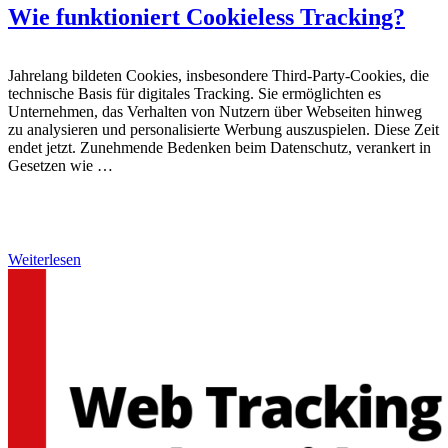
Wie funktioniert Cookieless Tracking?
Jahrelang bildeten Cookies, insbesondere Third-Party-Cookies, die
technische Basis für digitales Tracking. Sie ermöglichten es
Unternehmen, das Verhalten von Nutzern über Webseiten hinweg
zu analysieren und personalisierte Werbung auszuspielen. Diese Zeit
endet jetzt. Zunehmende Bedenken beim Datenschutz, verankert in
Gesetzen wie …
Weiterlesen