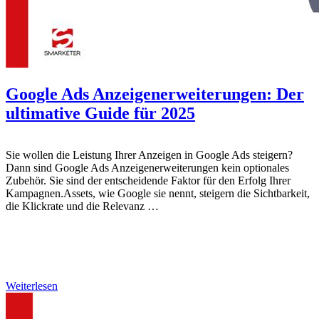
Google Ads Anzeigenerweiterungen: Der
ultimative Guide für 2025
Sie wollen die Leistung Ihrer Anzeigen in Google Ads steigern?
Dann sind Google Ads Anzeigenerweiterungen kein optionales
Zubehör. Sie sind der entscheidende Faktor für den Erfolg Ihrer
Kampagnen.Assets, wie Google sie nennt, steigern die Sichtbarkeit,
die Klickrate und die Relevanz …
Weiterlesen