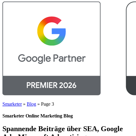
Smarketer
»
Blog
»
Page 3
Smarketer Online Marketing Blog
Spannende Beiträge über SEA, Google