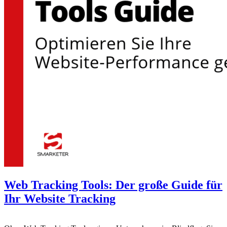
Web Tracking Tools: Der große Guide für
Ihr Website Tracking