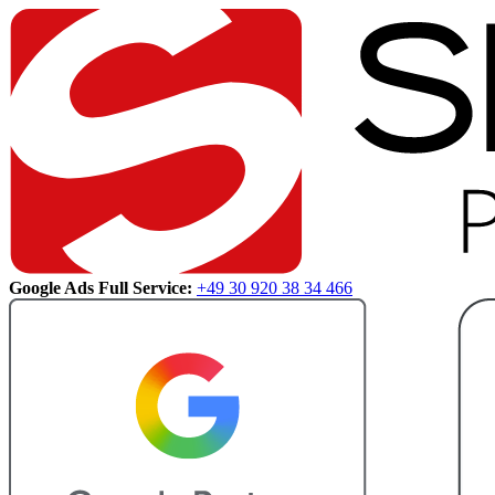
Google Ads Full Service:
+49 30 920 38 34 466