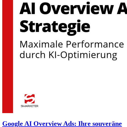
Google AI Overview Ads: Ihre souveräne