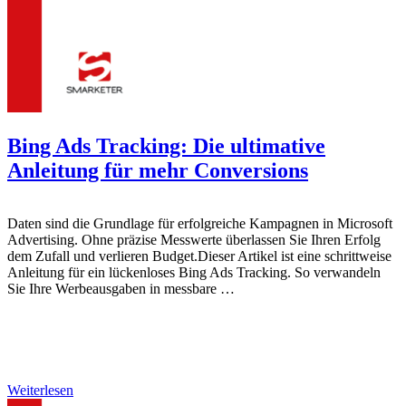
Bing Ads Tracking: Die ultimative
Anleitung für mehr Conversions
Daten sind die Grundlage für erfolgreiche Kampagnen in Microsoft
Advertising. Ohne präzise Messwerte überlassen Sie Ihren Erfolg
dem Zufall und verlieren Budget.Dieser Artikel ist eine schrittweise
Anleitung für ein lückenloses Bing Ads Tracking. So verwandeln
Sie Ihre Werbeausgaben in messbare …
Weiterlesen