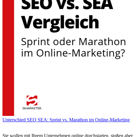
Unterschied SEO SEA: Sprint vs. Marathon im Online-Marketing
Sie wollen mit Ihrem Unternehmen online durchstarten, stoßen aber