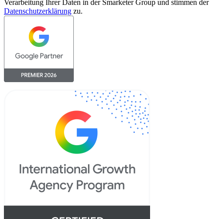
Verarbeitung Ihrer Daten in der Smarketer Group und stimmen der
Datenschutzerklärung
zu.