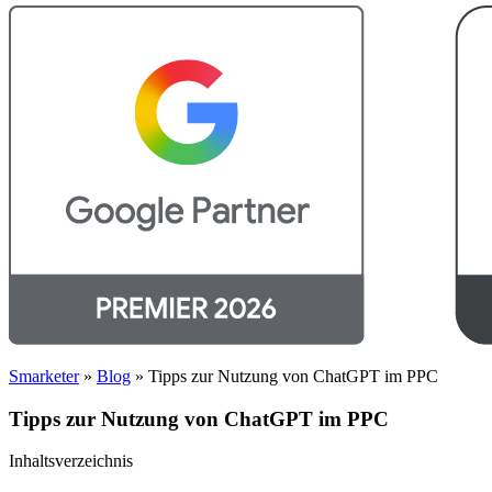
Smarketer
»
Blog
»
Tipps zur Nutzung von ChatGPT im PPC
Tipps zur Nutzung von ChatGPT im PPC
Inhaltsverzeichnis