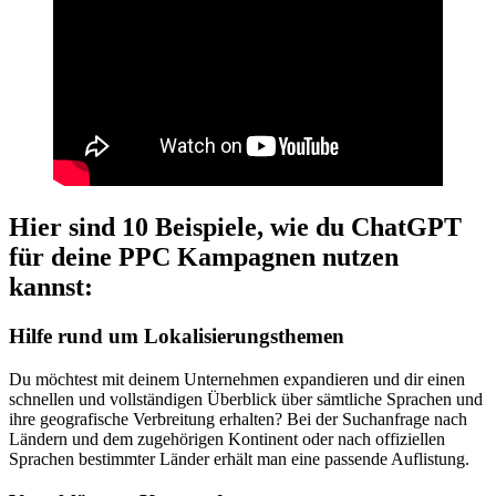
Hier sind 10 Beispiele, wie du ChatGPT
für deine PPC Kampagnen nutzen
kannst:
Hilfe rund um Lokalisierungsthemen
Du möchtest mit deinem Unternehmen expandieren und dir einen
schnellen und vollständigen Überblick über sämtliche Sprachen und
ihre geografische Verbreitung erhalten? Bei der Suchanfrage nach
Ländern und dem zugehörigen Kontinent oder nach offiziellen
Sprachen bestimmter Länder erhält man eine passende Auflistung.