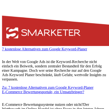
7 kostenlose Alternativen zum Google Keyword-Planer
In der Welt von Google Ads ist die Keyword-Recherche nicht
einfach ein Beiwerk, sondern zentraler Bestandteil für den Erfolg
einer Kampagne. Doch wer seine Recherche nur auf den Google
Ads Keyword Planer beschränkt, läuft Gefahr, wertvolle Insights zu
verpassen.
Zu: 7 kostenlose Alternativen zum Google Keyword-Planer
E-Commerce Bewertungsportale, ein Umsatzbringer?
E-Commerce Bewertungssysteme nutzen oder nicht?Der
Wettbewerb im Online-Handel ist ohne Frage in den letzten Jahren