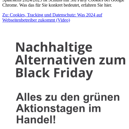
Chrome. Was das für Sie konkret bedeutet, erfahren Sie hier.
Zu: Cookies, Tracking und Datenschutz: Was 2024 auf
Webseitenbetreiber zukommt (Video)