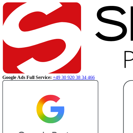
Google Ads Full Service:
+49 30 920 38 34 466