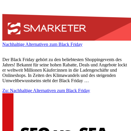
Nachhaltige Alternativen zum Black Friday
Der Black Friday gehört zu den beliebtesten Shoppingevents des
Jahres! Bekannt für seine hohen Rabatte, Deals und Angebote lockt
er weltweit Millionen Käufer:innen in die Ladengeschäfte und
Onlineshops. In Zeiten des Klimawandels und des steigenden
Umweltbewusstseins steht der Black Friday …
Zu: Nachhaltige Alternativen zum Black Friday