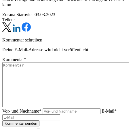
kann.
Zorana Starovic
|
03.03.2023
Teilen:
Kommentar schreiben
Deine E-Mail-Adresse wird nicht veröffentlicht.
Kommentar*
Vor- und Nachname*
E-Mail*
Kommentar senden