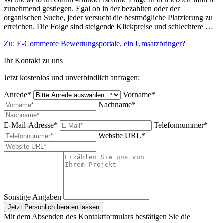
zunehmend gestiegen. Egal ob in der bezahlten oder der
organischen Suche, jeder versucht die bestmögliche Platzierung zu
erreichen. Die Folge sind steigende Klickpreise und schlechtere …
Zu: E-Commerce Bewertungsportale, ein Umsatzbringer?
Ihr Kontakt zu uns
Jetzt kostenlos und unverbindlich anfragen:
Anrede*
Vorname*
Nachname*
E-Mail-Adresse*
Telefonnummer*
Website URL*
Sonstige Angaben
Jetzt Persönlich beraten lassen
Mit dem Absenden des Kontaktformulars bestätigen Sie die