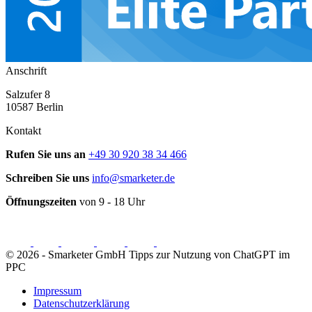
Anschrift
Salzufer 8
10587 Berlin
Kontakt
Rufen Sie uns an
+49 30 920 38 34 466
Schreiben Sie uns
info@smarketer.de
Öffnungszeiten
von 9 - 18 Uhr
© 2026 -
Smarketer GmbH
Tipps zur Nutzung von ChatGPT im
PPC
Impressum
Datenschutzerklärung