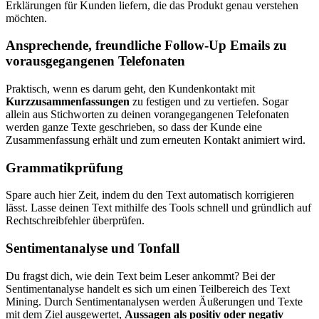
Erklärungen für Kunden liefern, die das Produkt genau verstehen
möchten.
Ansprechende, freundliche Follow-Up Emails zu
vorausgegangenen Telefonaten
Praktisch, wenn es darum geht, den Kundenkontakt mit
Kurzzusammenfassungen
zu festigen und zu vertiefen. Sogar
allein aus Stichworten zu deinen vorangegangenen Telefonaten
werden ganze Texte geschrieben, so dass der Kunde eine
Zusammenfassung erhält und zum erneuten Kontakt animiert wird.
Grammatikprüfung
Spare auch hier Zeit, indem du den Text automatisch korrigieren
lässt. Lasse deinen Text mithilfe des Tools schnell und gründlich auf
Rechtschreibfehler überprüfen.
Sentimentanalyse und Tonfall
Du fragst dich, wie dein Text beim Leser ankommt? Bei der
Sentimentanalyse handelt es sich um einen Teilbereich des Text
Mining. Durch Sentimentanalysen werden Äußerungen und Texte
mit dem Ziel ausgewertet,
Aussagen als positiv oder negativ