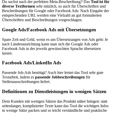
Du suchst nach der perfekten Meta-Beschreibung? Das
Tool ist für
diverse Textformen
sehr nützlich, so auch für Überschriften und
Beschreibungen für Google oder Facebook Ads: Nach Eingabe der
entsprechenden URL werden eine Vielzahl an gut formulierten
Überschriften und Beschreibungen vorgeschlagen.
Google Ads/Facebook Ads mit Übersetzungen
Spare Zeit und Geld, wenn es um Übersetzungen von Ads geht: Je
nach Länderausrichtung kann man sich die Google Ads oder
Facebook Ads in der jeweils gewünschten Sprache übersetzen
lassen.
Facebook Ads/LinkedIn Ads
Passende Job-Ads benötigt? Auch hier leistet das Tool sehr gute
Textarbeit, indem es
passende Jobbeschreibungen
für
Stellenausschreibungen liefert.
Definitionen zu Dienstleistungen in wenigen Sätzen
Dem Kunden mit wenigen Sätzen das Produkt näher bringen: statt
seitenlanger, komplizierter Texte kann das Tool die wichtigen Infos
in wenige Sätze packen und so leicht verständliche und praktische