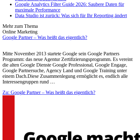
Google Analytics Filter Guide 2026: Saubere Daten für
maximale Performance
Data Studio ist zurück: Was sich für Ihr Reporting ändert
Mehr zum Thema
Online Marketing
Google Partner – Was heißt das eigentlich?
Mitte November 2013 startete Google sein Google Partners
Programm: das neue Agentur Zertifizierungsprogramm. Es vereint
die alten Google Dienste Google Professional, Google Engage,
Google Partnersuche, Agency Land und Google Training unter
einem Dach.Diese Zusammenlegung ermöglicht es, endlich alle
Interessengruppen rund …
Zu: Google Partner – Was heißt das eigentlich?