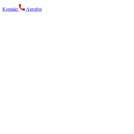
Kontakt
Anrufen