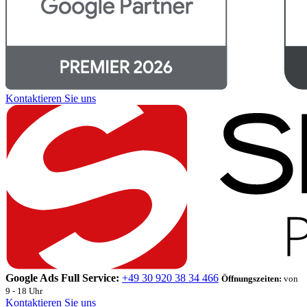
Kontaktieren Sie uns
Google Ads Full Service:
+49 30 920 38 34 466
Öffnungszeiten:
von
9 - 18 Uhr
Kontaktieren Sie uns