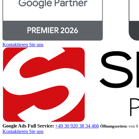
Kontaktieren Sie uns
Google Ads Full Service:
+49 30 920 38 34 466
Öffnungszeiten:
von 9 
Kontaktieren Sie uns