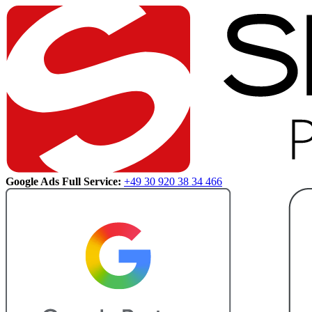
Google Ads Full Service:
+49 30 920 38 34 466