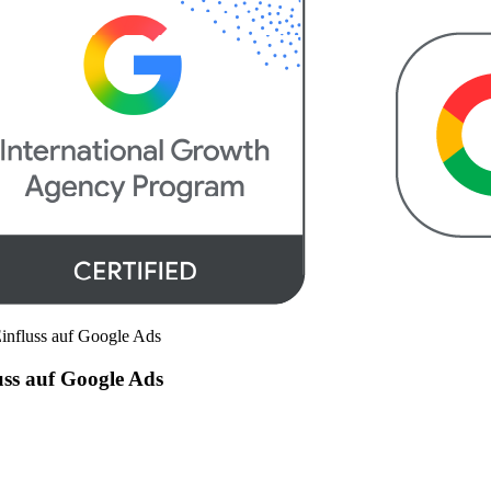
influss auf Google Ads
uss auf Google Ads