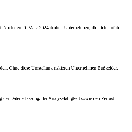
t. Nach dem 6. März 2024 drohen Unternehmen, die nicht auf den
iden. Ohne diese Umstellung riskieren Unternehmen Bußgelder,
 der Datenerfassung, der Analysefähigkeit sowie den Verlust