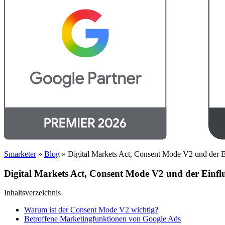
Smarketer
»
Blog
»
Digital Markets Act, Consent Mode V2 und der E
Digital Markets Act, Consent Mode V2 und der Einfl
Inhaltsverzeichnis
Warum ist der Consent Mode V2 wichtig?
Betroffene Marketingfunktionen von Google Ads